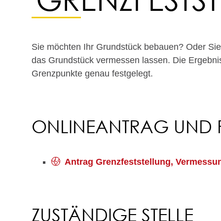
Sie möchten Ihr Grundstück bebauen? Oder Si
das Grundstück vermessen lassen.
Die Ergebni
Grenzpunkte genau festgelegt.
ONLINEANTRAG UND
Antrag Grenzfeststellung, Vermessu
ZUSTÄNDIGE STELLE