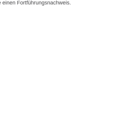
e einen Fortführungsnachweis.