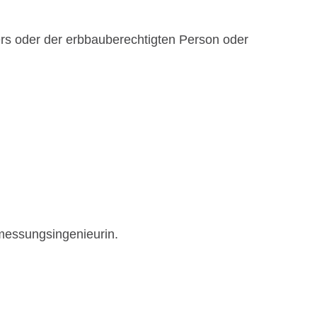
rs oder der erbbauberechtigten Person oder
rmessungsingenieurin.