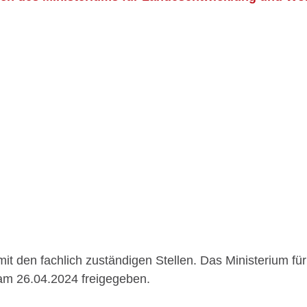
mit den fachlich zuständigen Stellen. Das Ministerium 
am 26.04.2024 freigegeben.