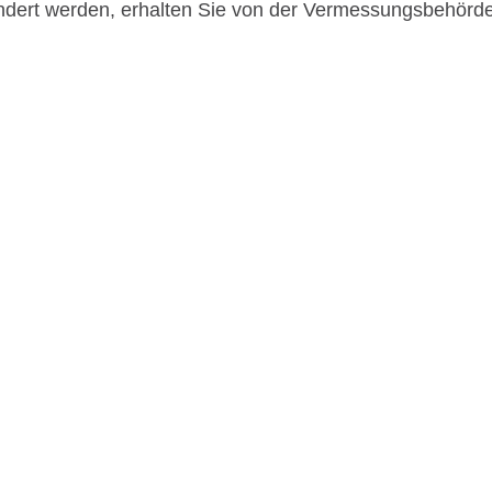
ndert werden, erhalten Sie von der Vermessungsbehörd