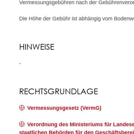
Vermessungsgebühren nach der Gebührenveror
Die Höhe der Gebühr ist abhängig vom Bodenwer
HINWEISE
-
RECHTSGRUNDLAGE
Vermessungsgesetz (VermG)
Verordnung des Ministeriums für Landese
staatlichen Behörden für den Geschäftsbe