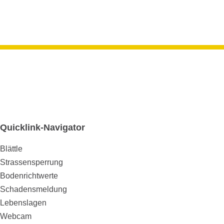
Quicklink-Navigator
Blättle
Strassensperrung
Bodenrichtwerte
Schadensmeldung
Lebenslagen
Webcam