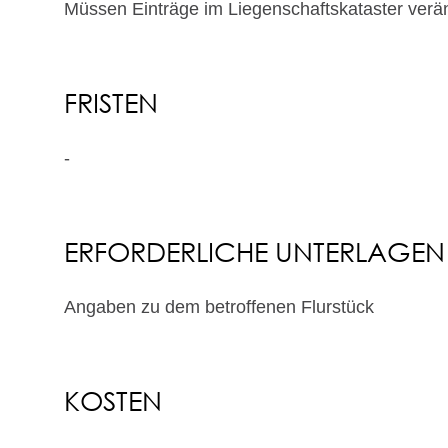
Müssen Einträge im Liegenschaftskataster verä
FRISTEN
-
ERFORDERLICHE UNTERLAGEN
Angaben zu dem betroffenen Flurstück
KOSTEN