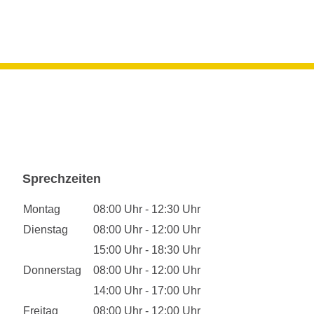
Sprechzeiten
Montag
08:00 Uhr - 12:30 Uhr
Dienstag
08:00 Uhr - 12:00 Uhr
15:00 Uhr - 18:30 Uhr
Donnerstag
08:00 Uhr - 12:00 Uhr
14:00 Uhr - 17:00 Uhr
Freitag
08:00 Uhr - 12:00 Uhr