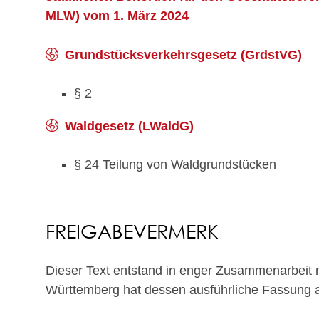
MLW) vom 1. März 2024
Grundstücksverkehrsgesetz (GrdstVG)
§ 2
Waldgesetz (LWaldG)
§ 24
Teilung von Waldgrundstücken
FREIGABEVERMERK
Dieser Text entstand in enger Zusammenarbeit 
Württemberg hat dessen ausführliche Fassung 