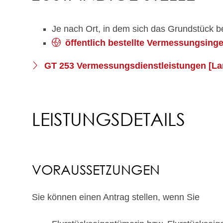
Je nach Ort, in dem sich das Grundstück b
öffentlich bestellte Vermessungsing
GT 253 Vermessungsdienstleistungen [La
LEISTUNGSDETAILS
VORAUSSETZUNGEN
Sie können einen Antrag stellen, wenn Sie