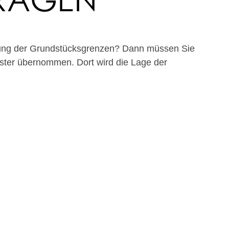
lung der Grundstücksgrenzen? Dann müssen Sie
ster übernommen. Dort wird die Lage der