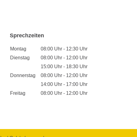
Sprechzeiten
Montag
08:00 Uhr - 12:30 Uhr
Dienstag
08:00 Uhr - 12:00 Uhr
15:00 Uhr - 18:30 Uhr
Donnerstag
08:00 Uhr - 12:00 Uhr
14:00 Uhr - 17:00 Uhr
Freitag
08:00 Uhr - 12:00 Uhr