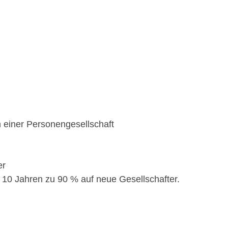
an einer Personengesellschaft
er
n 10 Jahren zu 90 % auf neue Gesellschafter.