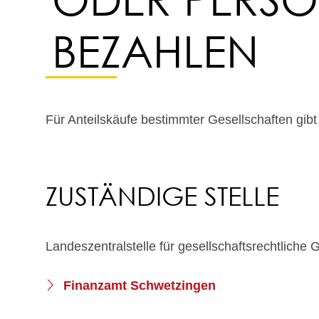
BEZAHLEN
Für Anteilskäufe bestimmter Gesellschaften gibt
ZUSTÄNDIGE STELLE
Landeszentralstelle für gesellschaftsrechtliche
Finanzamt Schwetzingen