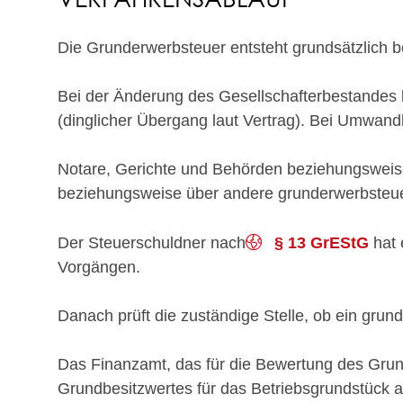
Die Grunderwerbsteuer entsteht grundsätzlich b
Bei der Änderung des Gesellschafterbestandes be
(dinglicher Übergang laut Vertrag). Bei Umwand
Notare, Gerichte und Behörden beziehungsweise
beziehungsweise über andere grunderwerbsteue
Der Steuerschuldner nach
§ 13 GrEStG
hat 
Vorgängen.
Danach prüft die zuständige Stelle, ob ein grund
Das Finanzamt, das für die Bewertung des Grunds
Grundbesitzwertes für das Betriebsgrundstück au