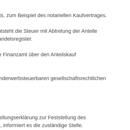
, zum Beispiel des notariellen Kaufvertrages.
steht die Steuer mit Abtretung der Anteile
ndelsregister.
e Finanzamt über den Anteilskauf
nderwerbsteuerbaren gesellschaftsrechtlichen
ellungserklärung zur Feststellung des
informiert es die zuständige Stelle.