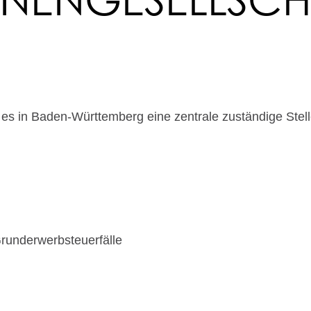
 es in Baden-Württemberg eine zentrale zuständige Stell
 Grunderwerbsteuerfälle