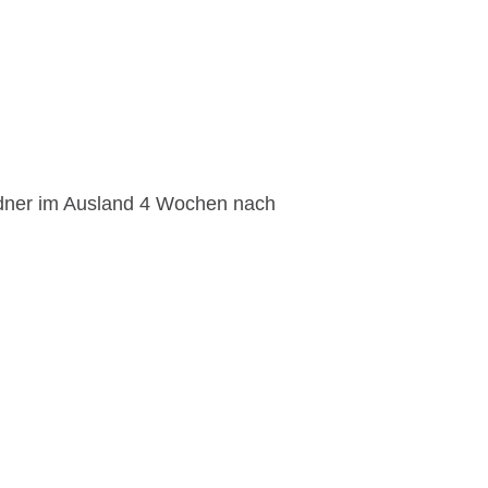
ldner im Ausland 4 Wochen nach