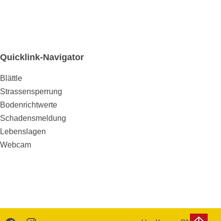
Quicklink-Navigator
Blättle
Strassensperrung
Bodenrichtwerte
Schadensmeldung
Lebenslagen
Webcam