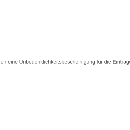
nen eine Unbedenklichkeitsbescheinigung für die Eintra