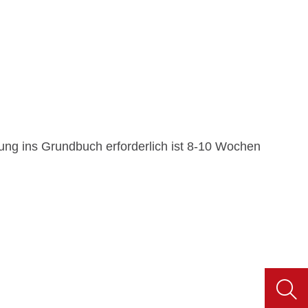
gung ins Grundbuch erforderlich ist 8-10 Wochen