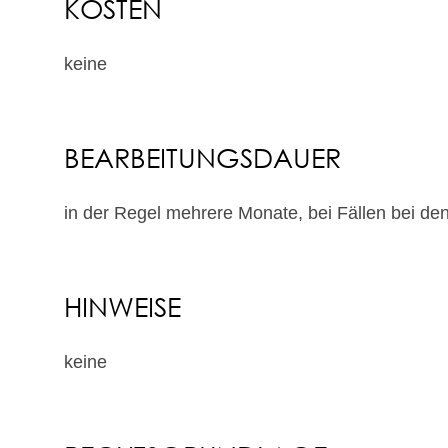
KOSTEN
keine
BEARBEITUNGSDAUER
in der Regel mehrere Monate, bei Fällen bei de
HINWEISE
keine