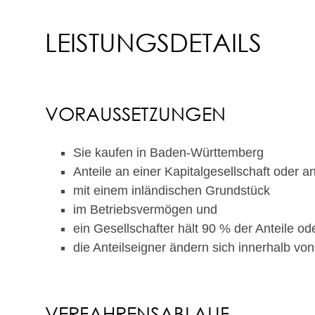
LEISTUNGSDETAILS
VORAUSSETZUNGEN
Sie kaufen in Baden-Württemberg
Anteile an einer Kapitalgesellschaft oder 
mit einem inländischen Grundstück
im Betriebsvermögen und
ein Gesellschafter hält 90 % der Anteile od
die Anteilseigner ändern sich innerhalb vo
VERFAHRENSABLAUF