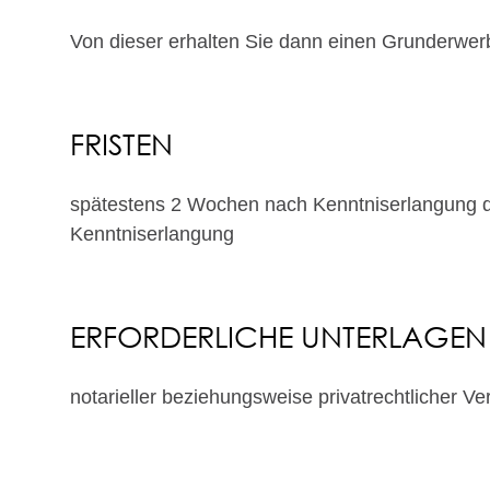
Von dieser erhalten Sie dann einen Grunderwer
FRISTEN
spätestens 2 Wochen nach Kenntniserlangung d
Kenntniserlangung
ERFORDERLICHE UNTERLAGEN
notarieller beziehungsweise privatrechtlicher Ve