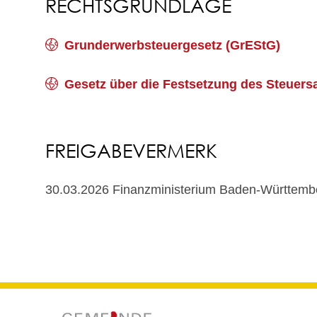
RECHTSGRUNDLAGE
Grunderwerbsteuergesetz (GrEStG)
Gesetz über die Festsetzung des Steuer
FREIGABEVERMERK
30.03.2026 Finanzministerium Baden-Württemb