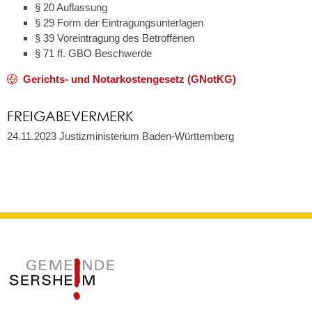
§ 20 Auflassung
§ 29 Form der Eintragungsunterlagen
§ 39 Voreintragung des Betroffenen
§ 71 ff. GBO Beschwerde
Gerichts- und Notarkostengesetz (GNotKG)
FREIGABEVERMERK
24.11.2023
Justizministerium Baden-Württemberg