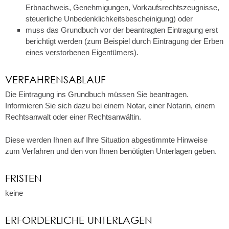
Erbnachweis, Genehmigungen, Vorkaufsrechtszeugnisse,
steuerliche Unbedenklichkeitsbescheinigung)
oder
muss das Grundbuch vor der beantragten Eintragung erst
berichtigt werden
(zum Beispiel durch Eintragung der Erben
eines verstorbenen Eigentümers)
.
VERFAHRENSABLAUF
Die Eintragung ins Grundbuch müssen Sie beantragen.
Informieren Sie sich dazu bei einem Notar, einer Notarin, einem
Rechtsanwalt oder einer Rechtsanwältin.
Diese werden Ihnen auf Ihre Situation abgestimmte Hinweise
zum Verfahren und den von Ihnen benötigten Unterlagen geben.
FRISTEN
keine
ERFORDERLICHE UNTERLAGEN