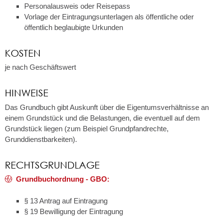
Personalausweis oder Reisepass
Vorlage der Eintragungsunterlagen als öffentliche oder
öffentlich beglaubigte Urkunden
KOSTEN
je nach Geschäftswert
HINWEISE
Das Grundbuch gibt Auskunft über die Eigentumsverhältnisse an
einem Grundstück und die Belastungen, die eventuell auf dem
Grundstück liegen (zum Beispiel Grundpfandrecht
e,
Grunddienstbarkeiten).
RECHTSGRUNDLAGE
Grundbuchordnung - GBO:
§ 13 Antrag auf Eintragung
§ 19 Bewilligung der Eintragung