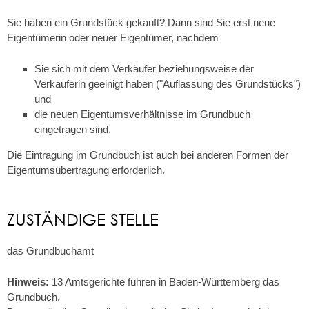
Sie haben ein Grundstück gekauft? Dann sind Sie erst neue
Eigentümerin oder neuer Eigentümer, nachdem
Sie sich mit dem Verkäufer beziehungsweise der
Verkäuferin geeinigt haben ("Auflassung des Grundstücks")
und
die neuen Eigentumsverhältnisse im Grundbuch
eingetragen sind.
Die Eintragung im Grundbuch ist auch bei anderen Formen der
Eigentumsübertragung erforderlich.
ZUSTÄNDIGE STELLE
das Grundbuchamt
Hinweis:
13 Amtsgerichte führen in Baden-Württemberg das
Grundbuch.