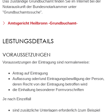
Das zuständige Grundbuchamt finden Sie im Internet bei der
Notarauskunft der Bundesnotarkammer unter
"Grundbuchamtssuche".
Amtsgericht Heilbronn -Grundbuchamt-
LEISTUNGSDETAILS
VORAUSSETZUNGEN
Voraussetzungen der Eintragung sind normalerweise:
Antrag auf Eintragung
Auflassung oder/und Eintragungsbewilligung der Person,
deren Recht von der Eintragung betroffen wird
die Einhaltung besonderer Formvorschriften
Je nach Einzelfall
sind zusätzliche Unterlagen erforderlich
(zum Beispiel