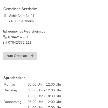
Gemeinde Sersheim
Schloßstraße 21
74372
Sersheim
gemeinde@sersheim.de
07042/372-0
07042/372-111
zum Ortsplan
Sprechzeiten
Montag
08:00 Uhr - 12:30 Uhr
Dienstag
08:00 Uhr - 12:00 Uhr
15:00 Uhr - 18:30 Uhr
Donnerstag
08:00 Uhr - 12:00 Uhr
14:00 Uhr - 17:00 Uhr