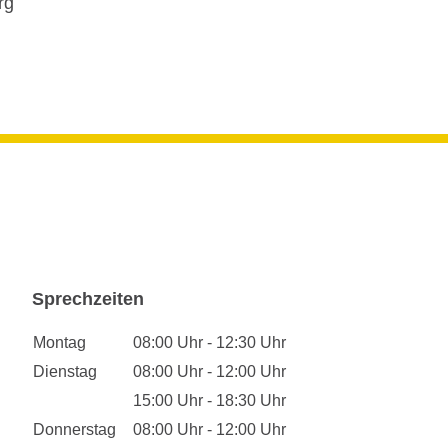
rg
Sprechzeiten
Montag
08:00 Uhr - 12:30 Uhr
Dienstag
08:00 Uhr - 12:00 Uhr
15:00 Uhr - 18:30 Uhr
Donnerstag
08:00 Uhr - 12:00 Uhr