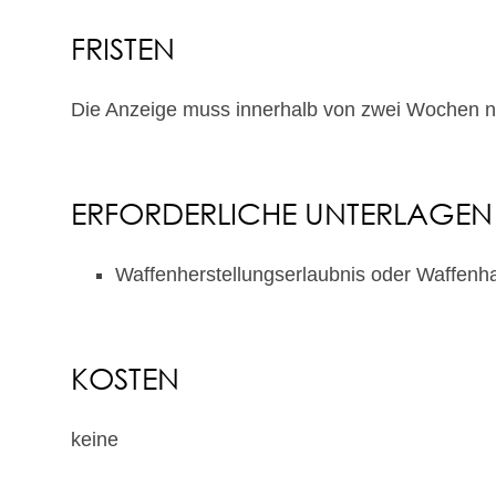
FRISTEN
Die Anzeige muss innerhalb von zwei Wochen na
ERFORDERLICHE UNTERLAGEN
Waffenherstellungserlaubnis oder Waffenh
KOSTEN
keine