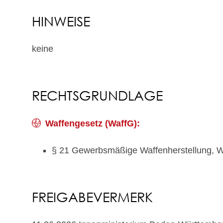
HINWEISE
keine
RECHTSGRUNDLAGE
Waffengesetz (WaffG):
§ 21 Gewerbsmäßige Waffenherstellung, 
FREIGABEVERMERK