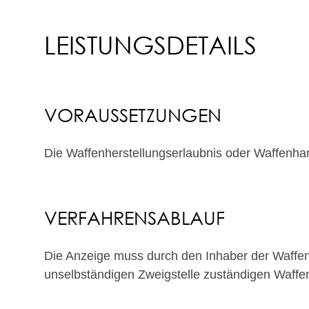
LEISTUNGSDETAILS
VORAUSSETZUNGEN
Die Waffenherstellungserlaubnis oder Waffenhand
VERFAHRENSABLAUF
Die Anzeige muss durch den Inhaber der Waffenh
unselbständigen Zweigstelle zuständigen Waffe