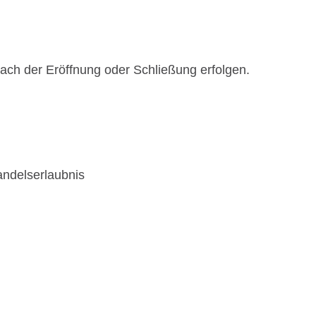
ch der Eröffnung oder Schließung erfolgen.
andelserlaubnis