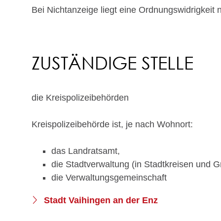
Bei Nichtanzeige liegt eine Ordnungswidrigkeit 
ZUSTÄNDIGE STELLE
die Kreispolizeibehörden
Kreispolizeibehörde ist, je nach Wohnort:
das Landratsamt,
die Stadtverwaltung (in Stadtkreisen und 
die Verwaltungsgemeinschaft
Stadt Vaihingen an der Enz