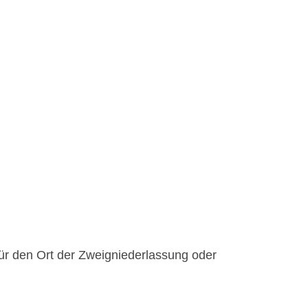
ür den Ort der Zweigniederlassung oder