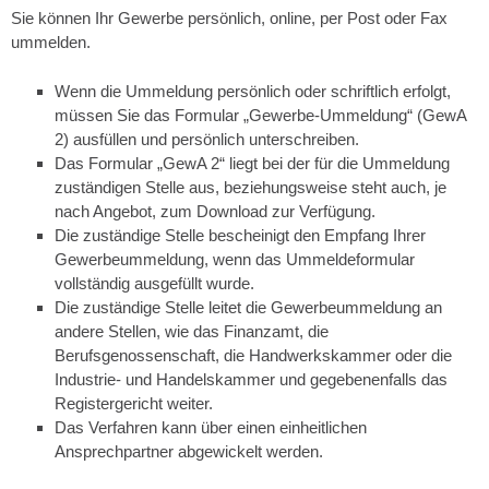
Sie können Ihr Gewerbe persönlich, online, per Post oder Fax
ummelden.
Wenn die Ummeldung persönlich oder schriftlich erfolgt,
müssen Sie das Formular „Gewerbe-Ummeldung“ (GewA
2) ausfüllen und persönlich unterschreiben.
Das Formular „GewA 2“ liegt bei der für die Ummeldung
zuständigen Stelle aus, beziehungsweise steht auch, je
nach Angebot, zum Download zur Verfügung.
Die zuständige Stelle bescheinigt den Empfang Ihrer
Gewerbeummeldung, wenn das Ummeldeformular
vollständig ausgefüllt wurde.
Die zuständige Stelle leitet die Gewerbeummeldung an
andere Stellen, wie das Finanzamt, die
Berufsgenossenschaft, die Handwerkskammer oder die
Industrie- und Handelskammer und gegebenenfalls das
Registergericht weiter.
Das Verfahren kann über einen einheitlichen
Ansprechpartner abgewickelt werden.