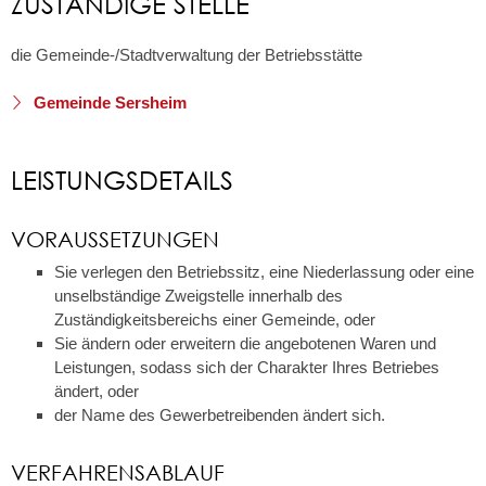
ZUSTÄNDIGE STELLE
die Gemeinde-/Stadtverwaltung der Betriebsstätte
Gemeinde Sersheim
LEISTUNGSDETAILS
VORAUSSETZUNGEN
Sie verlegen den Betriebssitz, eine Niederlassung oder eine
unselbständige Zweigstelle innerhalb des
Zuständigkeitsbereichs einer Gemeinde, oder
Sie ändern oder erweitern die angebotenen Waren und
Leistungen, sodass sich der Charakter Ihres Betriebes
ändert, oder
der Name des Gewerbetreibenden ändert sich.
VERFAHRENSABLAUF