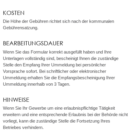
KOSTEN
Die Höhe der Gebühren richtet sich nach der kommunalen
Gebührensatzung.
BEARBEITUNGSDAUER
Wenn Sie das Formular korrekt ausgefüllt haben und Ihre
Unterlagen vollständig sind, bescheinigt Ihnen die zuständige
Stelle den Empfang Ihrer Ummeldung bei persönlicher
Vorsprache sofort. Bei schriftlicher oder elektronischer
Ummeldung erhalten Sie die Empfangsbescheinigung Ihrer
Ummeldung innerhalb von 3 Tagen.
HINWEISE
Wenn Sie Ihr Gewerbe um eine erlaubnispflichtige Tätigkeit
erweitern und eine entsprechende Erlaubnis bei der Behörde nicht
vorliegt, kann die zuständige Stelle die Fortsetzung Ihres
Betriebes verhindern.