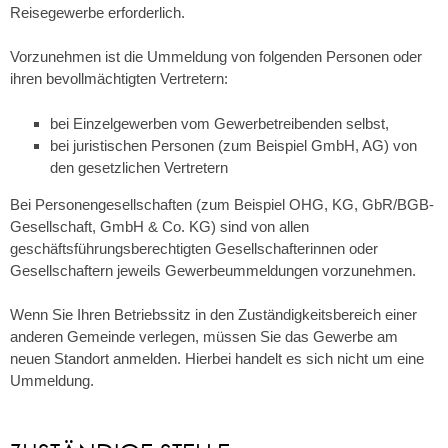
Reisegewerbe erforderlich.
Vorzunehmen ist die Ummeldung von folgenden Personen oder
ihren bevollmächtigten Vertretern:
bei Einzelgewerben vom Gewerbetreibenden selbst,
bei juristischen Personen (zum Beispiel GmbH, AG) von
den gesetzlichen Vertretern
Bei Personengesellschaften (zum Beispiel OHG, KG, GbR/BGB-
Gesellschaft, GmbH & Co. KG) sind von allen
geschäftsführungsberechtigten Gesellschafterinnen oder
Gesellschaftern jeweils Gewerbeummeldungen vorzunehmen.
Wenn Sie Ihren Betriebssitz in den Zuständigkeitsbereich einer
anderen Gemeinde verlegen, müssen Sie das Gewerbe am
neuen Standort anmelden. Hierbei handelt es sich nicht um eine
Ummeldung.