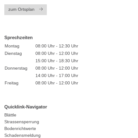
zum Ortsplan
Sprechzeiten
Montag
08:00 Uhr - 12:30 Uhr
Dienstag
08:00 Uhr - 12:00 Uhr
15:00 Uhr - 18:30 Uhr
Donnerstag
08:00 Uhr - 12:00 Uhr
14:00 Uhr - 17:00 Uhr
Freitag
08:00 Uhr - 12:00 Uhr
Quicklink-Navigator
Blättle
Strassensperrung
Bodenrichtwerte
Schadensmeldung