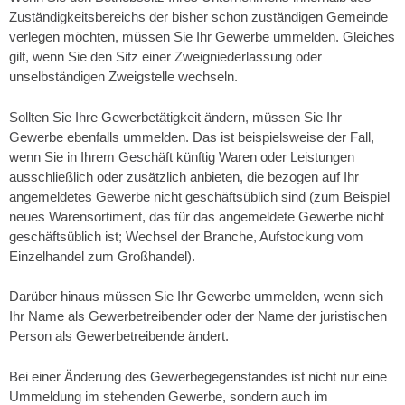
Zuständigkeitsbereichs der bisher schon zuständigen Gemeinde
verlegen möchten, müssen Sie Ihr Gewerbe ummelden. Gleiches
gilt, wenn Sie den Sitz einer Zweigniederlassung oder
unselbständigen Zweigstelle wechseln.
Sollten Sie Ihre Gewerbetätigkeit ändern, müssen Sie Ihr
Gewerbe ebenfalls ummelden. Das ist beispielsweise der Fall,
wenn Sie in Ihrem Geschäft künftig Waren oder Leistungen
ausschließlich oder zusätzlich anbieten, die bezogen auf Ihr
angemeldetes Gewerbe nicht geschäftsüblich sind (zum Beispiel
neues Warensortiment, das für das angemeldete Gewerbe nicht
geschäftsüblich ist; Wechsel der Branche, Aufstockung vom
Einzelhandel zum Großhandel).
Darüber hinaus müssen Sie Ihr Gewerbe ummelden, wenn sich
Ihr Name als Gewerbetreibender oder der Name der juristischen
Person als Gewerbetreibende ändert.
Bei einer Änderung des Gewerbegegenstandes ist nicht nur eine
Ummeldung im stehenden Gewerbe, sondern auch im