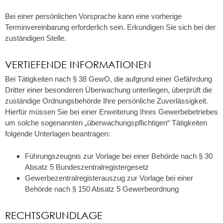
Bei einer persönlichen Vorsprache kann eine vorherige
Terminvereinbarung erforderlich sein. Erkundigen Sie sich bei der
zuständigen Stelle.
VERTIEFENDE INFORMATIONEN
Bei Tätigkeiten nach § 38 GewO, die aufgrund einer Gefährdung
Dritter einer besonderen Überwachung unterliegen, überprüft die
zuständige Ordnungsbehörde Ihre
persönliche Zuverlässigkeit.
Hierfür müssen Sie bei einer Erweiterung Ihres Gewerbebetriebes
um solche sogenannten „überwachungspflichtigen“ Tätigkeiten
folgende Unterlagen beantragen:
Führungszeugnis zur Vorlage bei einer Behörde nach § 30
Absatz 5 Bundeszentralregistergesetz
Gewerbezentralregisterauszug zur Vorlage bei einer
Behörde nach § 150 Absatz 5 Gewerbeordnung
RECHTSGRUNDLAGE