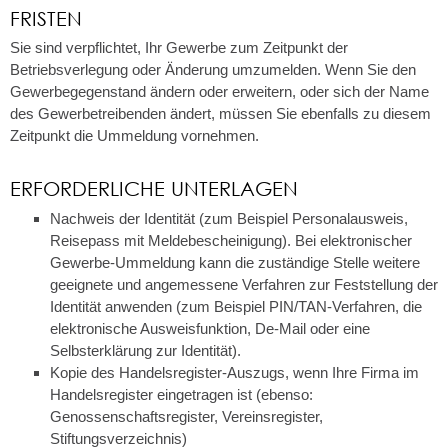
FRISTEN
Sie sind verpflichtet, Ihr Gewerbe zum Zeitpunkt der
Betriebsverlegung oder Änderung umzumelden. Wenn Sie den
Gewerbegegenstand ändern oder erweitern, oder sich der Name
des Gewerbetreibenden ändert, müssen Sie ebenfalls zu diesem
Zeitpunkt die Ummeldung vornehmen.
ERFORDERLICHE UNTERLAGEN
Nachweis der Identität (zum Beispiel Personalausweis,
Reisepass mit Meldebescheinigung). Bei elektronischer
Gewerbe-Ummeldung kann die zuständige Stelle weitere
geeignete und angemessene Verfahren zur Feststellung der
Identität anwenden (zum Beispiel PIN/TAN-Verfahren, die
elektronische Ausweisfunktion, De-Mail oder eine
Selbsterklärung zur Identität).
Kopie des Handelsregister-Auszugs, wenn Ihre Firma im
Handelsregister eingetragen ist (ebenso:
Genossenschaftsregister, Vereinsregister,
Stiftungsverzeichnis)