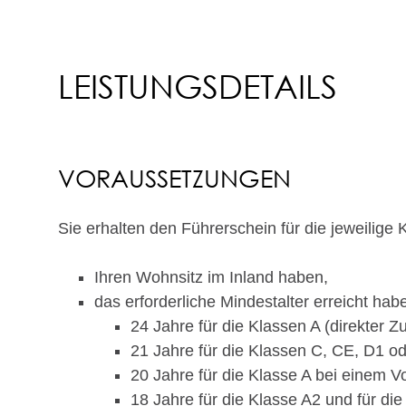
LEISTUNGSDETAILS
VORAUSSETZUNGEN
Sie erhalten den Führerschein für die jeweilige
Ihren Wohnsitz im Inland haben,
das erforderliche Mindestalter erreicht hab
24 Jahre für die Klassen A (direkter 
21 Jahre für die Klassen C, CE, D1 od
20 Jahre für die Klasse A bei einem V
18 Jahre für die Klasse A2 und für di