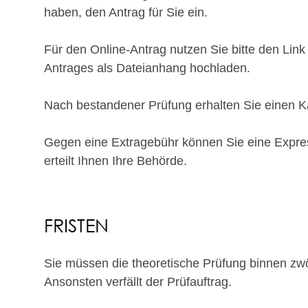
haben, den Antrag für Sie ein.
Für den Online-Antrag nutzen Sie bitte den Lin
Antrages als Dateianhang hochladen.
Nach bestandener Prüfung erhalten Sie einen Ka
Gegen eine Extragebühr können Sie eine Expre
erteilt Ihnen Ihre Behörde.
FRISTEN
Sie müssen die theoretische Prüfung binnen zwö
Ansonsten verfällt der Prüfauftrag.