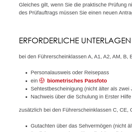
Gleiches gilt, wenn Sie die praktische Prüfung 
des Prüfauftrags müssen Sie einen neuen Antrag 
ERFORDERLICHE UNTERLAGEN
bei den Führerscheinklassen A, A1, A2, AM, B, B
Personalausweis oder Reisepass
ein
biometrisches Passfoto
Sehtestbescheinigung (nicht älter als zwei 
Nachweis über die Schulung in Erster Hilfe
zusätzlich bei den Führerscheinklassen C, CE,
Gutachten über das Sehvermögen (nicht ält