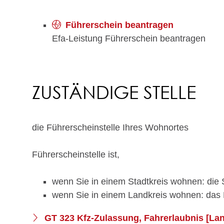
Führerschein beantragen
Efa-Leistung Führerschein beantragen
ZUSTÄNDIGE STELLE
die Führerscheinstelle Ihres Wohnortes
Führerscheinstelle ist,
wenn Sie in einem Stadtkreis wohnen: die 
wenn Sie in einem Landkreis wohnen: das
GT 323 Kfz-Zulassung, Fahrerlaubnis [La