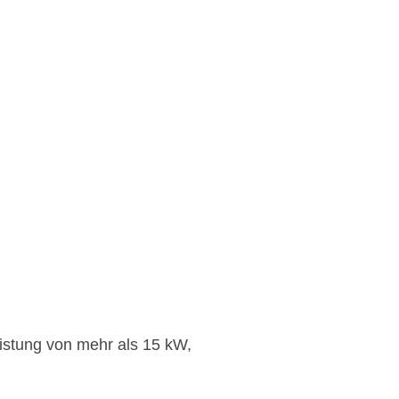
eistung von mehr als 15 kW,