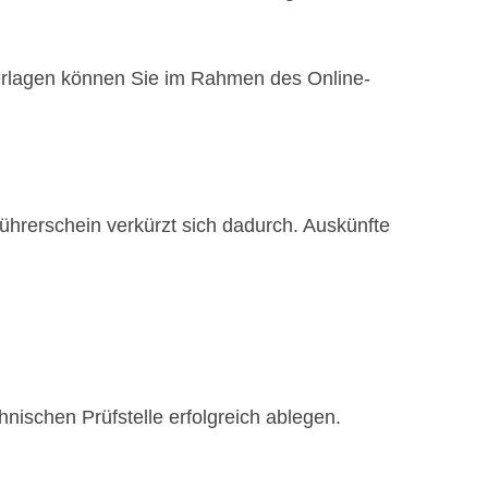
nterlagen können Sie im Rahmen des Online-
ührerschein verkürzt sich dadurch. Auskünfte
nischen Prüfstelle erfolgreich ablegen.