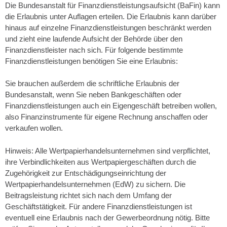
Die Bundesanstalt für Finanzdienstleistungsaufsicht (BaFin) kann
die Erlaubnis unter Auflagen erteilen. Die Erlaubnis kann darüber
hinaus auf einzelne Finanzdienstleistungen beschränkt werden
und zieht eine laufende Aufsicht der Behörde über den
Finanzdienstleister nach sich. Für folgende bestimmte
Finanzdienstleistungen benötigen Sie eine Erlaubnis:
Sie brauchen außerdem die schriftliche Erlaubnis der
Bundesanstalt, wenn Sie neben Bankgeschäften oder
Finanzdienstleistungen auch ein Eigengeschäft betreiben wollen,
also Finanzinstrumente für eigene Rechnung anschaffen oder
verkaufen wollen.
Hinweis: Alle Wertpapierhandelsunternehmen sind verpflichtet,
ihre Verbindlichkeiten aus Wertpapiergeschäften durch die
Zugehörigkeit zur Entschädigungseinrichtung der
Wertpapierhandelsunternehmen (EdW) zu sichern. Die
Beitragsleistung richtet sich nach dem Umfang der
Geschäftstätigkeit. Für andere Finanzdienstleistungen ist
eventuell eine Erlaubnis nach der Gewerbeordnung nötig. Bitte