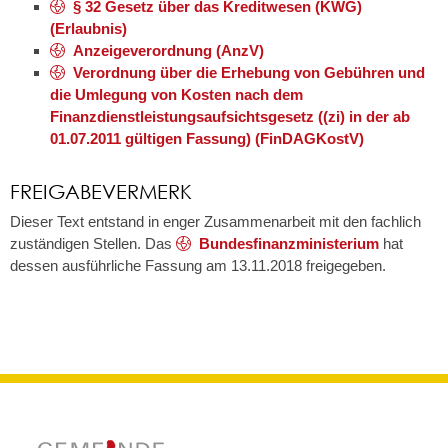
§ 32 Gesetz über das Kreditwesen (KWG)
(Erlaubnis)
Anzeigeverordnung (AnzV)
Verordnung über die Erhebung von Gebühren und
die Umlegung von Kosten nach dem
Finanzdienstleistungsaufsichtsgesetz ((zi) in der ab
01.07.2011 gültigen Fassung) (FinDAGKostV)
FREIGABEVERMERK
Dieser Text entstand in enger Zusammenarbeit mit den fachlich
zuständigen Stellen. Das
Bundesfinanzministerium
hat
dessen ausführliche Fassung am 13.11.2018 freigegeben.