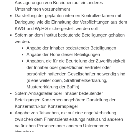
Auslagerungen von Bereichen auf ein anderes
Unternehmen vorzunehmen)
Darstellung der geplanten internen Kontrollverfahren mit
Darlegung, wie die Einhaltung der Verpflichtungen aus dem
KWG und WpHG sichergestellt werden soll
Sofern an dem Institut bedeutende Beteiligungen gehalten
werden:
Angabe der Inhaber bedeutender Beteiligungen
Angabe der Höhe dieser Beteiligungen
Angaben, die für die Beurteilung der Zuverlässigkeit
der Inhaber oder gesetzlichen Vertreter oder
persönlich haftenden Gesellschafter notwendig sind
(siehe weiter oben, Straffreiheitserklärung,
Mustererklärung der BaFin)
Sofern Antragsteller oder Inhaber bedeutender
Beteiligungen Konzernen angehören: Darstellung der
Konzernstruktur, Konzernspiegel
Angabe von Tatsachen, die auf eine enge Verbindung
zwischen dem Finanzdienstleistungsinstitut und anderen
natürlichen Personen oder anderen Unternehmen