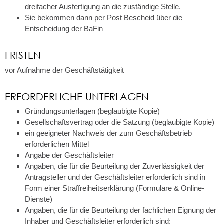
dreifacher Ausfertigung an die zuständige Stelle.
Sie bekommen dann per Post Bescheid über die
Entscheidung der BaFin
FRISTEN
vor Aufnahme der Geschäftstätigkeit
ERFORDERLICHE UNTERLAGEN
Gründungsunterlagen (beglaubigte Kopie)
Gesellschaftsvertrag oder die Satzung (beglaubigte Kopie)
ein geeigneter Nachweis der zum Geschäftsbetrieb
erforderlichen Mittel
Angabe der Geschäftsleiter
Angaben, die für die Beurteilung der Zuverlässigkeit der
Antragsteller und der Geschäftsleiter erforderlich sind in
Form einer Straffreiheitserklärung (Formulare & Online-
Dienste)
Angaben, die für die Beurteilung der fachlichen Eignung der
Inhaber und Geschäftsleiter erforderlich sind: