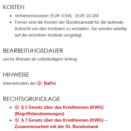
KOSTEN
Verfahrenskosten: EUR 4.545 - EUR 10.160
Ferner sind die Kosten der Bundesanstalt für die laufende
Aufsicht von den Instituten zu erstatten. Sie werden anteilig
auf die einzelnen Institute umgelegt.
BEARBEITUNGSDAUER
sechs Monate ab vollständigem Antrag
HINWEISE
Internetseiten der
BaFin
RECHTSGRUNDLAGE
§ 1 Gesetz über das Kreditwesen (KWG)
(Begriffsbestimmungen)
§ 7 Gesetz über das Kreditwesen (KWG) –
Zusammenarbeit mit der Dt. Bundesbank