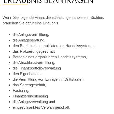
Wenn Sie folgende Finanzdienstleistungen anbieten möchten,
brauchen Sie dafür eine Erlaubnis.
die Anlagevermittlung,
die Anlageberatung,
den Betrieb eines multilateralen Handelssystems,
das Platzierungsgeschäft
Betrieb eines organisierten Handelssystems,
die Abschlussvermittlung,
die Finanzportfolioverwaltung
den Eigenhandel.
die Vermittlung von Einlagen in Drittstaaten,
das Sortengeschäft,
Factoring,
Finanzierungsleasing
die Anlageverwaltung und
eingeschränktes Verwahrgeschäft.