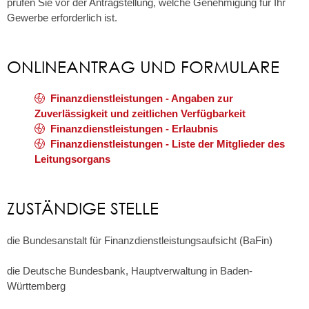
prüfen Sie vor der Antragstellung, welche Genehmigung für Ihr
Gewerbe erforderlich ist.
ONLINEANTRAG UND FORMULARE
Finanzdienstleistungen - Angaben zur
Zuverlässigkeit und zeitlichen Verfügbarkeit
Finanzdienstleistungen - Erlaubnis
Finanzdienstleistungen - Liste der Mitglieder des
Leitungsorgans
ZUSTÄNDIGE STELLE
die Bundesanstalt für Finanzdienstleistungsaufsicht (BaFin)
die Deutsche Bundesbank, Hauptverwaltung in Baden-
Württemberg