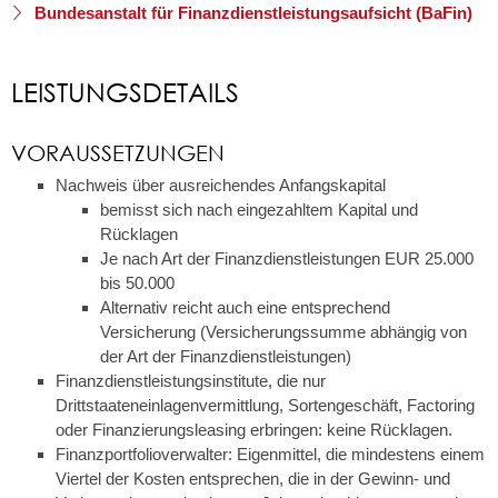
Bundesanstalt für Finanzdienstleistungsaufsicht (BaFin)
LEISTUNGSDETAILS
VORAUSSETZUNGEN
Nachweis über ausreichendes Anfangskapital
bemisst sich nach eingezahltem Kapital und
Rücklagen
Je nach Art der Finanzdienstleistungen EUR 25.000
bis 50.000
Alternativ reicht auch eine entsprechend
Versicherung (Versicherungssumme abhängig von
der Art der Finanzdienstleistungen)
Finanzdienstleistungsinstitute, die nur
Drittstaateneinlagenvermittlung, Sortengeschäft, Factoring
oder Finanzierungsleasing erbringen: keine Rücklagen.
Finanzportfolioverwalter: Eigenmittel, die mindestens einem
Viertel der Kosten entsprechen, die in der Gewinn- und