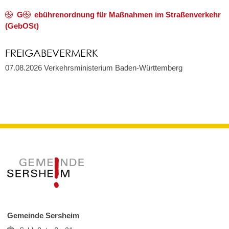
G
ebührenordnung für Maßnahmen im Straßenverkehr
(GebOSt)
FREIGABEVERMERK
07.08.2026 Verkehrsministerium Baden-Württemberg
Gemeinde Sersheim