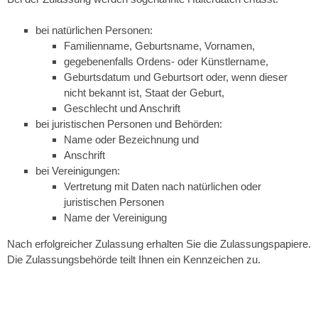
bei natürlichen Personen:
Familienname, Geburtsname, Vornamen,
gegebenenfalls Ordens- oder Künstlername,
Geburtsdatum und Geburtsort oder, wenn dieser
nicht bekannt ist, Staat der Geburt,
Geschlecht und Anschrift
bei juristischen Personen und Behörden:
Name oder Bezeichnung und
Anschrift
bei Vereinigungen:
Vertretung mit Daten nach natürlichen oder
juristischen Personen
Name der Vereinigung
Nach erfolgreicher Zulassung erhalten Sie die Zulassungspapiere.
Die Zulassungsbehörde teilt Ihnen ein Kennzeichen zu.