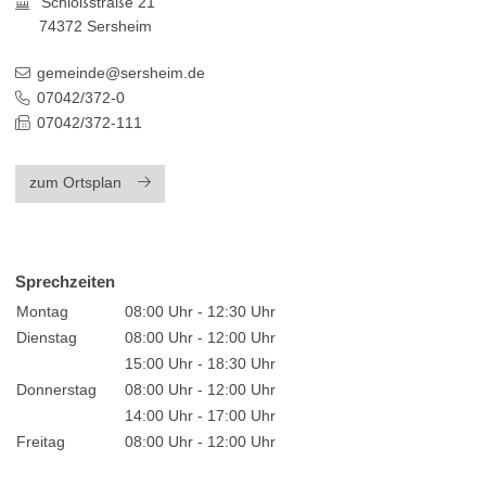
Schloßstraße 21
74372
Sersheim
gemeinde@sersheim.de
07042/372-0
07042/372-111
zum Ortsplan
Sprechzeiten
Montag
08:00 Uhr - 12:30 Uhr
Dienstag
08:00 Uhr - 12:00 Uhr
15:00 Uhr - 18:30 Uhr
Donnerstag
08:00 Uhr - 12:00 Uhr
14:00 Uhr - 17:00 Uhr
Freitag
08:00 Uhr - 12:00 Uhr