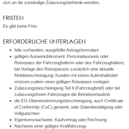
sich an die zuständige Zulassungsbehörde wenden.
FRISTEN
Es gibt keine Frist.
ERFORDERLICHE UNTERLAGEN
falls vorhanden: ausgefüllte Antragsformulare
gültiges Ausweisdokument: Personalausweis oder
Reisepass der Fahrzeughalterin oder des Fahrzeughalters;
bei Vorlage des Reisepasses zusätzlich eine aktuelle
Meldebescheinigung; Kunden mit einem Aufenthaltstitel
müssen zudem einen gültigen Reisepass vorlegen
Zulassungsbescheinigung Teil II (Fahrzeugbrief) oder bei
zulassungsfreien Fahrzeugen die Betriebserlaubnis
die EG-Übereinstimmungsbescheinigung, auch Certificate
of Conformity (CoC) genannt, oder Datenbestätigung oder
Vollgutachten
Eigentumsnachweis: Kaufvertrag oder Rechnung
Nachweis einer gültigen Kraftfahrzeug-