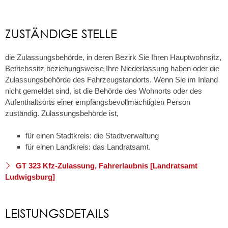
ZUSTÄNDIGE STELLE
die Zulassungsbehörde, in deren Bezirk Sie Ihren Hauptwohnsitz,
Betriebssitz beziehungsweise Ihre Niederlassung haben oder die
Zulassungsbehörde des Fahrzeugstandorts. Wenn Sie im Inland
nicht gemeldet sind, ist die Behörde des Wohnorts oder des
Aufenthaltsorts einer empfangsbevollmächtigten Person
zuständig. Zulassungsbehörde ist,
für einen Stadtkreis: die Stadtverwaltung
für einen Landkreis: das Landratsamt.
GT 323 Kfz-Zulassung, Fahrerlaubnis [Landratsamt
Ludwigsburg]
LEISTUNGSDETAILS