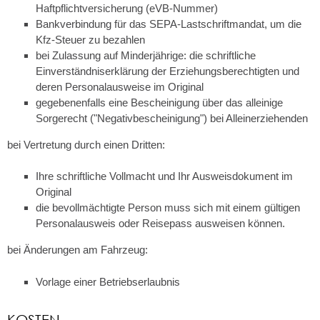
Haftpflichtversicherung (eVB-Nummer)
Bankverbindung für das SEPA-Lastschriftmandat, um die
Kfz-Steuer zu bezahlen
bei Zulassung auf Minderjährige:
die schriftliche
Einverständniserklärung der Erziehungsberechtigten und
deren Personalausweise im Original
gegebenenfalls eine Bescheinigung über das alleinige
Sorgerecht ("Negativbescheinigung") bei Alleinerziehenden
bei Vertretung durch einen Dritten:
Ihre schriftliche Vollmacht und Ihr Ausweisdokument im
Original
die bevollmächtigte Person muss sich mit einem gültigen
Personalausweis oder Reisepass ausweisen können.
bei Änderungen am Fahrzeug:
Vorlage einer Betriebserlaubnis
KOSTEN