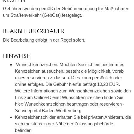
Gebühren werden gemäß der Gebührenordnung für Maßnahmen
um Straßenverkehr (GebOst) festgelegt.
BEARBEITUNGSDAUER
Die Bearbeitung erfolgt in der Regel sofort.
HINWEISE
Wunschkennzeichen: Möchten Sie sich ein bestimmtes
Kennzeichen aussuchen, besteht die Möglichkeit, vorab
eines reservieren zu lassen. Dies kann persönlich oder
online erfolgen. Die Gebühr hierfür beträgt 10,20 EUR.
Weitere Informationen zum Wunschkennzeichen sowie den
Link zum Online-Dienst Wunschkennzeichen finden Sie
hier: Wunschkennzeichen beantragen oder reservieren -
Serviceportal Baden-Württemberg
Kennzeichenschilder erhalten Sie bei privaten Anbietern, die
sich meistens in der Nähe der Zulassungsbehörde
befinden.