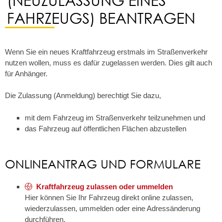
FAHRZEUGS) BEANTRAGEN
Wenn Sie ein neues Kraftfahrzeug erstmals im Straßenverkehr
nutzen wollen, muss es dafür zugelassen werden. Dies gilt auch
für Anhänger.
Die Zulassung (Anmeldung) berechtigt Sie dazu,
mit dem Fahrzeug im Straßenverkehr teilzunehmen und
das Fahrzeug auf öffentlichen Flächen abzustellen
ONLINEANTRAG UND FORMULARE
Kraftfahrzeug zulassen oder ummelden
Hier können Sie Ihr Fahrzeug direkt online zulassen,
wiederzulassen, ummelden oder eine Adressänderung
durchführen.