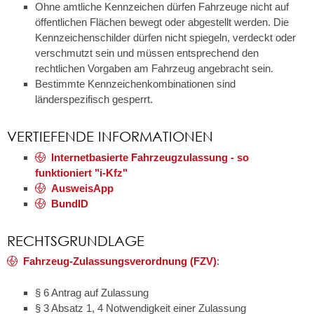
Ohne amtliche Kennzeichen dürfen Fahrzeuge nicht auf
öffentlichen Flächen bewegt oder abgestellt werden. Die
Kennzeichenschilder dürfen nicht spiegeln, verdeckt oder
verschmutzt sein und müssen entsprechend den
rechtlichen Vorgaben am Fahrzeug angebracht sein.
Bestimmte Kennzeichenkombinationen sind
länderspezifisch gesperrt.
VERTIEFENDE INFORMATIONEN
Internetbasierte Fahrzeugzulassung - so
funktioniert "i-Kfz"
AusweisApp
BundID
RECHTSGRUNDLAGE
Fahrzeug-Zulassungsverordnung (FZV)
:
§ 6 Antrag auf Zulassung
§ 3 Absatz 1, 4 Notwendigkeit einer Zulassung