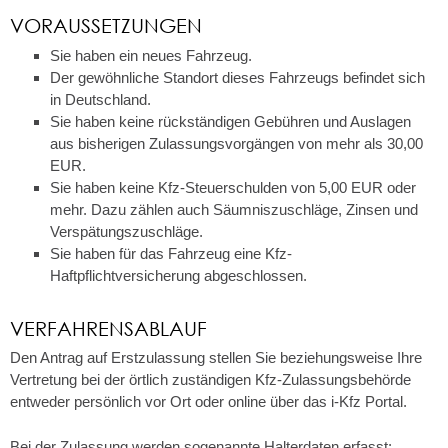
VORAUSSETZUNGEN
Sie haben ein neues Fahrzeug.
Der gewöhnliche Standort dieses Fahrzeugs befindet sich
in Deutschland.
Sie haben keine rückständigen Gebühren und Auslagen
aus bisherigen Zulassungsvorgängen von mehr als 30,00
EUR.
Sie haben keine Kfz-Steuerschulden von 5,00 EUR oder
mehr. Dazu zählen auch Säumniszuschläge, Zinsen und
Verspätungszuschläge.
Sie haben für das Fahrzeug eine Kfz-
Haftpflichtversicherung abgeschlossen.
VERFAHRENSABLAUF
Den Antrag auf Erstzulassung stellen Sie beziehungsweise Ihre
Vertretung bei der örtlich zuständigen Kfz-Zulassungsbehörde
entweder persönlich vor Ort oder online über das i-Kfz Portal.
Bei der Zulassung werden sogenannte Halterdaten erfasst: