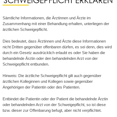
Sämtliche Informationen, die Ärztinnen und Ärzte im
Zusammenhang mit einer Behandlung erhalten, unterliegen der
ärztlichen Schweigepflicht.
Dies bedeutet, dass Ärztinnen und Ärzte diese Informationen
nicht Dritten gegenüber offenbaren dürfen, es sei denn, dies wird
durch ein Gesetz ausdrücklich erlaubt es oder Sie haben die
behandelnde Ärztin oder den behandelnden Arzt von der
Schweigepflicht entbunden.
Hinweis: Die ärztliche Schweigepflicht gilt auch gegenüber
ärztlichen Kolleginnen und Kollegen sowie gegenüber
Angehörigen der Patientin oder des Patienten.
Entbindet die Patientin oder der Patient die behandelnde Ärztin
oder behandelnden Arzt von der Schweigepflicht, so ist diese
bzw. dieser zur Offenbarung befugt, aber nicht verpflichtet.