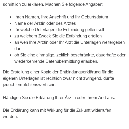
schriftlich zu erklären. Machen Sie folgende Angaben:
Ihren Namen, Ihre Anschrift und Ihr Geburtsdatum
Name der Ärztin oder des Arztes
für welche Unterlagen die Entbindung gelten soll
zu welchem Zweck Sie die Entbindung erteilen
an wen Ihre Ärztin oder Ihr Arzt die Unterlagen weitergeben
darf
ob Sie eine einmalige, zeitlich beschränkte, dauerhafte oder
wiederkehrende Datenübermittlung erlauben.
Die Erstellung einer Kopie der Entbindungserklärung für die
eigenen Unterlagen ist rechtlich zwar nicht zwingend, dürfte
jedoch empfehlenswert sein.
Händigen Sie die Erklärung Ihrer Ärztin oder Ihrem Arzt aus.
Die Erklärung kann mit Wirkung für die Zukunft widerrufen
werden.