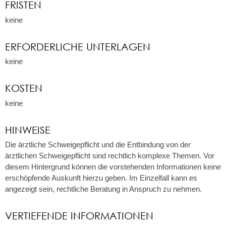
FRISTEN
keine
ERFORDERLICHE UNTERLAGEN
keine
KOSTEN
keine
HINWEISE
Die ärztliche Schweigepflicht und die Entbindung von der
ärztlichen Schweigepflicht sind rechtlich komplexe Themen. Vor
diesem Hintergrund können die vorstehenden Informationen keine
erschöpfende Auskunft hierzu geben. Im Einzelfall kann es
angezeigt sein, rechtliche Beratung in Anspruch zu nehmen.
VERTIEFENDE INFORMATIONEN