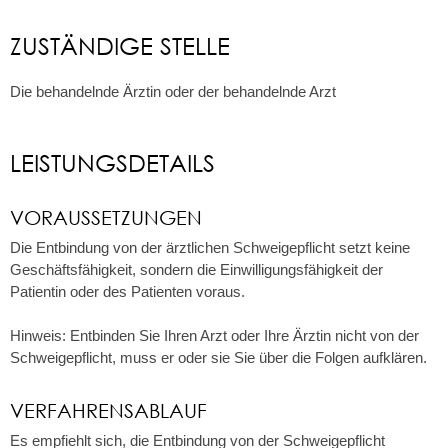
ZUSTÄNDIGE STELLE
Die behandelnde Ärztin oder der behandelnde Arzt
LEISTUNGSDETAILS
VORAUSSETZUNGEN
Die Entbindung von der ärztlichen Schweigepflicht setzt keine
Geschäftsfähigkeit, sondern die Einwilligungsfähigkeit der
Patientin oder des Patienten voraus.
Hinweis: Entbinden Sie Ihren Arzt oder Ihre Ärztin nicht von der
Schweigepflicht, muss er oder sie Sie über die Folgen aufklären.
VERFAHRENSABLAUF
Es empfiehlt sich, die Entbindung von der Schweigepflicht