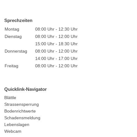
Sprechzeiten
Montag
08:00 Uhr - 12:30 Uhr
Dienstag
08:00 Uhr - 12:00 Uhr
15:00 Uhr - 18:30 Uhr
Donnerstag
08:00 Uhr - 12:00 Uhr
14:00 Uhr - 17:00 Uhr
Freitag
08:00 Uhr - 12:00 Uhr
Quicklink-Navigator
Blättle
Strassensperrung
Bodenrichtwerte
Schadensmeldung
Lebenslagen
Webcam