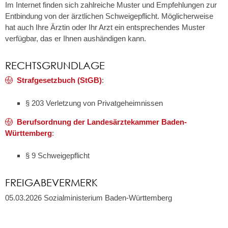
Im Internet finden sich zahlreiche Muster und Empfehlungen zur
Entbindung von der ärztlichen Schweigepflicht. Möglicherweise
hat auch Ihre Ärztin oder Ihr Arzt ein entsprechendes Muster
verfügbar, das er Ihnen aushändigen kann.
RECHTSGRUNDLAGE
Strafgesetzbuch (StGB)
:
§ 203 Verletzung von Privatgeheimnissen
Berufsordnung der Landesärztekammer Baden-
Württemberg
:
§ 9 Schweigepflicht
FREIGABEVERMERK
05.03.2026 Sozialministerium Baden-Württemberg