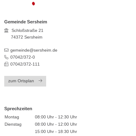
Gemeinde Sersheim
Schloßstraße 21
74372
Sersheim
gemeinde@sersheim.de
07042/372-0
07042/372-111
zum Ortsplan
Sprechzeiten
Montag
08:00 Uhr - 12:30 Uhr
Dienstag
08:00 Uhr - 12:00 Uhr
15:00 Uhr - 18:30 Uhr