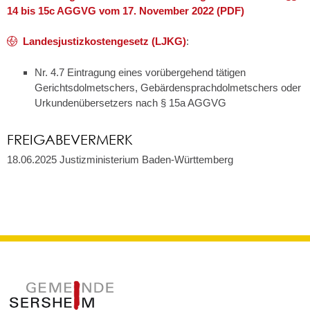
14 bis 15c AGGVG vom 17. November 2022 (PDF)
Landesjustizkostengesetz (LJKG)
:
Nr. 4.7 Eintragung eines vorübergehend tätigen
Gerichtsdolmetschers, Gebärdensprachdolmetschers oder
Urkundenübersetzers nach § 15a AGGVG
FREIGABEVERMERK
18.06.2025 Justizministerium Baden-Württemberg