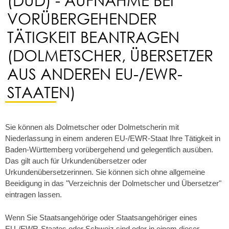
VORÜBERGEHENDER
TÄTIGKEIT BEANTRAGEN
(DOLMETSCHER, ÜBERSETZER
AUS ANDEREN EU-/EWR-
STAATEN)
Sie können als Dolmetscher oder Dolmetscherin mit
Niederlassung in einem anderen EU-/EWR-Staat Ihre Tätigkeit in
Baden-Württemberg vorübergehend und gelegentlich ausüben.
Das gilt auch für Urkundenübersetzer oder
Urkundenübersetzerinnen. Sie können sich ohne allgemeine
Beeidigung in das "Verzeichnis der Dolmetscher und Übersetzer"
eintragen lassen.
Wenn Sie Staatsangehörige oder Staatsangehöriger eines
EU-/EWR-Staates oder Schweiz sind oder in einem dieser