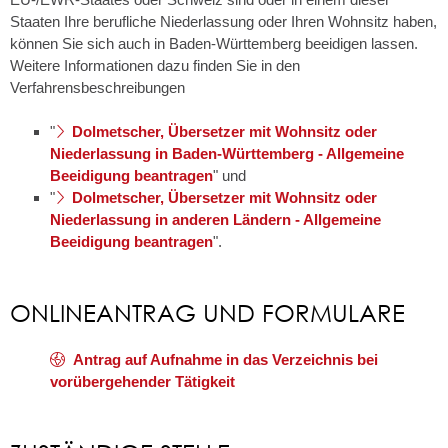
Staaten Ihre berufliche Niederlassung oder Ihren Wohnsitz haben,
können Sie sich auch in Baden-Württemberg beeidigen lassen.
Weitere Informationen dazu finden Sie in den
Verfahrensbeschreibungen
"
Dolmetscher, Übersetzer mit Wohnsitz oder
Niederlassung in Baden-Württemberg - Allgemeine
Beeidigung beantragen
" und
"
Dolmetscher, Übersetzer mit Wohnsitz oder
Niederlassung in anderen Ländern - Allgemeine
Beeidigung beantragen
".
ONLINEANTRAG UND FORMULARE
Antrag auf Aufnahme in das Verzeichnis bei
vorübergehender Tätigkeit