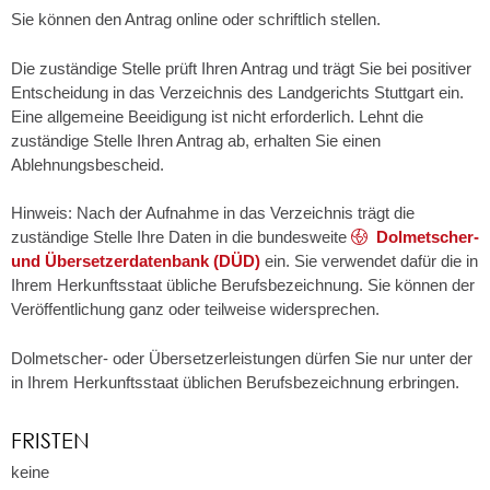
Sie können den Antrag online oder schriftlich stellen.
Die zuständige Stelle prüft Ihren Antrag und trägt Sie bei positiver
Entscheidung in das Verzeichnis des Landgerichts Stuttgart ein.
Eine allgemeine Beeidigung ist nicht erforderlich. Lehnt die
zuständige Stelle Ihren Antrag ab, erhalten Sie einen
Ablehnungsbescheid.
Hinweis: Nach der Aufnahme in das Verzeichnis trägt die
zuständige Stelle Ihre Daten in die bundesweite
Dolmetscher-
und Übersetzerdatenbank (DÜD)
ein. Sie verwendet dafür die in
Ihrem Herkunftsstaat übliche Berufsbezeichnung. Sie können der
Veröffentlichung ganz oder teilweise widersprechen.
Dolmetscher- oder Übersetzerleistungen dürfen Sie nur unter der
in Ihrem Herkunftsstaat üblichen Berufsbezeichnung erbringen.
FRISTEN
keine