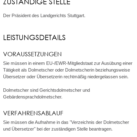
ZUSTÄNDIGE STELLE
Der Präsident des Landgerichts Stuttgart.
LEISTUNGSDETAILS
VORAUSSETZUNGEN
Sie müssen in einem EU-/EWR-Mitgliedstaat zur Ausübung einer
Tätigkeit als Dolmetscher oder Dolmetscherin beziehungsweise
Übersetzer oder Übersetzerin rechtmäßig niedergelassen sein.
Dolmetscher sind Gerichtsdolmetscher und
Gebärdensprachdolmetscher.
VERFAHRENSABLAUF
Sie müssen die Aufnahme in das "Verzeichnis der Dolmetscher
und Übersetzer" bei der zuständigen Stelle beantragen.