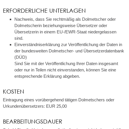
ERFORDERLICHE UNTERLAGEN
Nachweis, dass Sie rechtmäßig als Dolmetscher oder
Dolmetscherin beziehungsweise Übersetzer oder
Übersetzerin in einem EU-/EWR-Staat niedergelassen
sind.
Einverständniserklärung zur Veröffentlichung der Daten in
der bundesweiten Dolmetscher- und Übersetzerdatenbank
(DÜD)
Sind Sie mit der Veröffentlichung Ihrer Daten insgesamt
oder nur in Teilen nicht einverstanden, können Sie eine
entsprechende Erklärung abgeben.
KOSTEN
Eintragung eines vorübergehend tätigen Dolmetschers oder
Urkundenübersetzers: EUR 25,00
BEARBEITUNGSDAUER