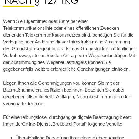
Wenn Sie Eigentümer oder Betreiber einer
Telekommunikationslinie oder eines öffentlichen Zwecken
dienenden Telekommunikationsnetzes sind, benötigen Sie für die
Verlegung oder Änderung dieser Infrastruktur eine Zustimmung
des Grundstückseigentümers. Ist das Grundstück ein öffentlicher
Verkehrsweg, stellen Sie den Antrag beim Wegebaulastträger. Mit
der Zustimmung des Wegebaulastträgers können Sie
gegebenenfalls weitere erforderliche Genehmigungen einholen.
Liegen Ihnen alle Genehmigungen vor, können Sie mit der
Baumaßnahme grundsätzlich beginnen. Beachten Sie dabei
gegebenenfalls mitgeteilte Auflagen, Nebenbestimmungen oder
vereinbarte Termine.
Für eine reibungslose, durchgängige digitale Beantragung bietet
Ihnen derOnline-Dienst „Breitband-Portal“ folgende Vorteile:
Übersichtliche Darstellung Ihrer eingereichten Anträge