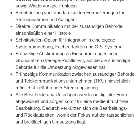
sowie Wiedervorlage-Funktion
Bereitstellung von standardisierten Formulierungen für
Stellungnahmen und Auflagen
Direkte Kommunikation mit der zuständigen Behörde,
einschließlich einer Historie
Schnittstellen-Option für Integration in eine eigene
Systemumgebung, Fachverfahren und GIS-Systeme
Frühzeitige Abstimmung zu Einschränkungen oder
Grundsätzen (Verlege-Richtlinien), auf die die zuständige
Behörde für die Umsetzung hingewiesen hat
Frühzeitige Kommunikation zwischen zuständiger Behörde
und Telekommunikationsunternehmen (TKU) hinsichtlich
möglichst zielführender Streckenplanung
Alle Bescheide und Unterlagen werden in digitaler Form
abgewickelt und sorgen somit für eine medienbruchfreie
Bearbeitung. Dadurch verkürzen sich die Bearbeitungs-
und Rücklaufzeiten, womit der Fokus auf der tatsächlichen
und breitflächigen Umsetzung liegt.