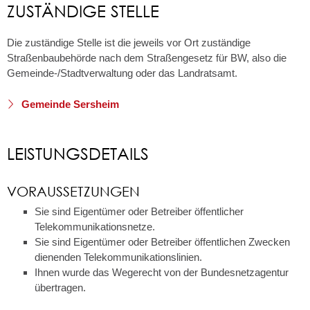
ZUSTÄNDIGE STELLE
Die zuständige Stelle ist die jeweils vor Ort zuständige
Straßenbaubehörde nach dem Straßengesetz für BW, also die
Gemeinde-/Stadtverwaltung oder das Landratsamt.
Gemeinde Sersheim
LEISTUNGSDETAILS
VORAUSSETZUNGEN
Sie sind Eigentümer oder Betreiber öffentlicher
Telekommunikationsnetze.
Sie sind Eigentümer oder Betreiber öffentlichen Zwecken
dienenden Telekommunikationslinien.
Ihnen wurde das Wegerecht von der Bundesnetzagentur
übertragen.