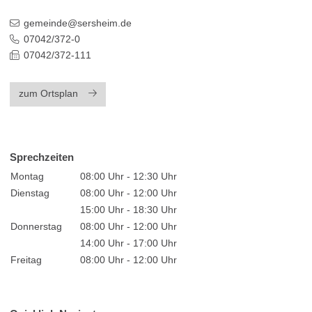
gemeinde@sersheim.de
07042/372-0
07042/372-111
zum Ortsplan
Sprechzeiten
Montag
08:00 Uhr - 12:30 Uhr
Dienstag
08:00 Uhr - 12:00 Uhr
15:00 Uhr - 18:30 Uhr
Donnerstag
08:00 Uhr - 12:00 Uhr
14:00 Uhr - 17:00 Uhr
Freitag
08:00 Uhr - 12:00 Uhr