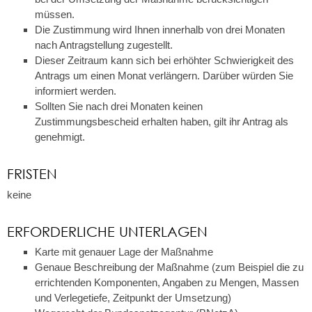
müssen.
Die Zustimmung wird Ihnen innerhalb von drei Monaten
nach Antragstellung zugestellt.
Dieser Zeitraum kann sich bei erhöhter Schwierigkeit des
Antrags um einen Monat verlängern. Darüber würden Sie
informiert werden.
Sollten Sie nach drei Monaten keinen
Zustimmungsbescheid erhalten haben, gilt ihr Antrag als
genehmigt.
FRISTEN
keine
ERFORDERLICHE UNTERLAGEN
Karte mit genauer Lage der Maßnahme
Genaue Beschreibung der Maßnahme (zum Beispiel die zu
errichtenden Komponenten, Angaben zu Mengen, Massen
und Verlegetiefe, Zeitpunkt der Umsetzung)