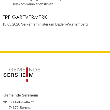
Telekommunikationslinien
FREIGABEVERMERK
19.05.2026 Verkehrsministerium Baden-Württemberg
Gemeinde Sersheim
Schloßstraße 21
74372
Sersheim