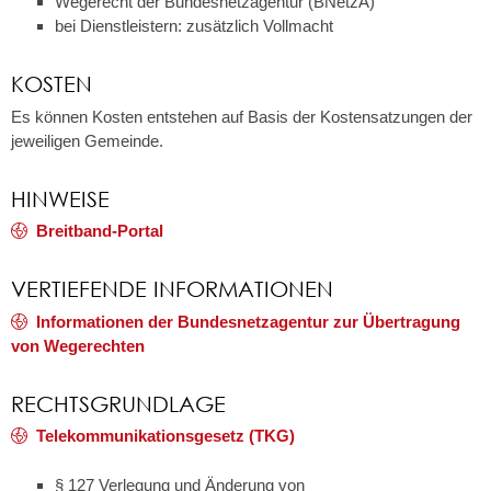
Wegerecht der Bundesnetzagentur (BNetzA)
bei Dienstleistern: zusätzlich Vollmacht
KOSTEN
Es können Kosten entstehen auf Basis der Kostensatzungen der
jeweiligen Gemeinde.
HINWEISE
Breitband-Portal
VERTIEFENDE INFORMATIONEN
Informationen der Bundesnetzagentur zur Übertragung
von Wegerechten
RECHTSGRUNDLAGE
Telekommunikationsgesetz (TKG)
§ 127 Verlegung und Änderung von