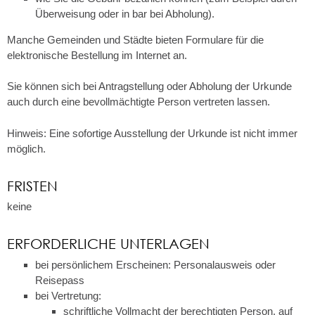
Überweisung oder in bar bei Abholung)
.
Manche Gemeinden und Städte bieten Formulare für die
elektronische Bestellung im Internet an.
Sie können sich bei Antragstellung oder Abholung der Urkunde
auch durch eine bevollmächtigte Person vertreten lassen.
Hinweis: Eine sofortige Ausstellung der Urkunde ist nicht immer
möglich.
FRISTEN
keine
ERFORDERLICHE UNTERLAGEN
bei persönlichem Erscheinen: Personalausweis oder
Reisepass
bei Vertretung:
schriftliche Vollmacht der berechtigten Person, auf