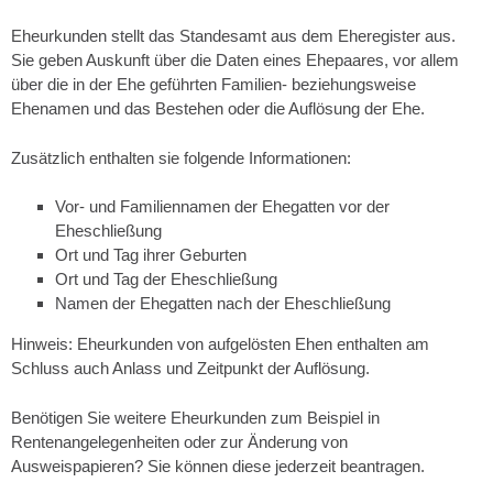
Eheurkunden stellt das Standesamt aus dem Eheregister aus.
Sie geben Auskunft über die Daten eines Ehepaares, vor allem
über die in der Ehe geführten Familien- beziehungsweise
Ehenamen und das Bestehen oder die Auflösung der Ehe.
Zusätzlich enthalten sie folgende Informationen:
Vor- und Familiennamen der Ehegatten vor der
Eheschließung
Ort und Tag ihrer Geburten
Ort und Tag der Eheschließung
Namen der Ehegatten nach der Eheschließung
Hinweis:
Eheurkunden von aufgelösten Ehen enthalten am
Schluss auch Anlass und Zeitpunkt der Auflösung.
Benötigen Sie
weitere Eheurkunden
zum Beispiel in
Rentenangelegenheiten oder zur Änderung von
Ausweispapieren? Sie können diese jederzeit beantragen.