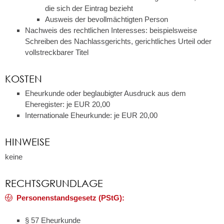
die sich der Eintrag bezieht
Ausweis der bevollmächtigten Person
Nachweis des rechtlichen Interesses: beispielsweise
Schreiben des Nachlassgerichts, gerichtliches Urteil oder
vollstreckbarer Titel
KOSTEN
Eheurkunde oder beglaubigter Ausdruck aus dem
Eheregister: je EUR 20,00
Internationale Eheurkunde: je EUR 20,00
HINWEISE
keine
RECHTSGRUNDLAGE
Personenstandsgesetz (PStG):
§ 57 Eheurkunde