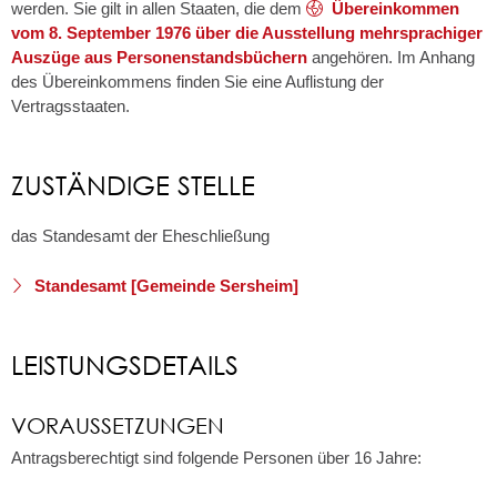
werden. Sie gilt in allen Staaten, die dem
Übereinkommen
vom 8. September 1976 über die Ausstellung mehrsprachiger
Auszüge aus Personenstandsbüchern
angehören. Im Anhang
des Übereinkommens finden Sie eine Auflistung der
Vertragsstaaten.
ZUSTÄNDIGE STELLE
das Standesamt der Eheschließung
Standesamt [Gemeinde Sersheim]
LEISTUNGSDETAILS
VORAUSSETZUNGEN
Antragsberechtigt sind folgende Personen über 16 Jahre: