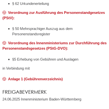
§ 62 Urkundenerteilung
Verordnung zur Ausführung des Personenstandgesetzes
(PStV):
§ 50 Mehrsprachiger Auszug aus dem
Personenstandsregister
Verordnung des Innenministeriums zur Durchführung des
Personenstandsgesetzes (PStG-DVO):
§5 Erhebung von Gebühren und Auslagen
in Verbindung mit
Anlage 1 (Gebührenverzeichnis)
FREIGABEVERMERK
24.06.2025 Innenministerium Baden-Württemberg