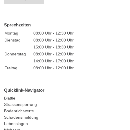
Sprechzeiten
Montag
08:00 Uhr - 12:30 Uhr
Dienstag
08:00 Uhr - 12:00 Uhr
15:00 Uhr - 18:30 Uhr
Donnerstag
08:00 Uhr - 12:00 Uhr
14:00 Uhr - 17:00 Uhr
Freitag
08:00 Uhr - 12:00 Uhr
Quicklink-Navigator
Blättle
Strassensperrung
Bodenrichtwerte
Schadensmeldung
Lebenslagen