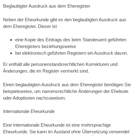
Beglaubigter Ausdruck aus dem Eheregister
Neben der Eheurkunde gibt es den beglaubigten Ausdruck aus
dem Eheregister. Dieser ist
eine Kopie des
Eintrags des
beim Standesamt geführten
Eheregisters beziehungsweise
bei elektronisch geführten Registern ein Ausdruck davon.
Er enthält alle personenstandsrechtlichen
Korrekturen
und
Änderungen, die im Register vermerkt sind.
Einen beglaubigten Ausdruck aus dem Eheregister benötigen Sie
beispielsweise, um namensrechtliche Änderungen der Eheleute
oder Adoptionen nachzuweisen.
Internationale Eheurkunde
Eine Internationale Eheurkunde ist eine mehrsprachige
Eheurkunde. Sie kann im Ausland ohne Übersetzung verwendet