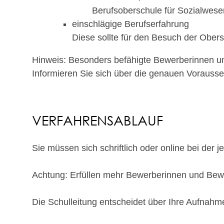
Berufsoberschule für Sozialwes
einschlägige Berufserfahrung
Diese sollte für den Besuch der Obers
Hinweis:
Besonders befähigte Bewerberinnen und
Informieren Sie sich über die genauen Vorausse
VERFAHRENSABLAUF
Sie müssen sich schriftlich oder online bei der
Achtung:
Erfüllen mehr Bewerberinnen und Bewer
Die Schulleitung
entscheidet über Ihre Aufnahm