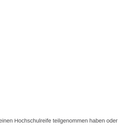
einen Hochschulreife teilgenommen haben oder