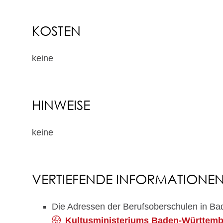
KOSTEN
keine
HINWEISE
keine
VERTIEFENDE INFORMATIONE
Die Adressen der Berufsoberschulen in Bad
Kultusministeriums Baden-Württem