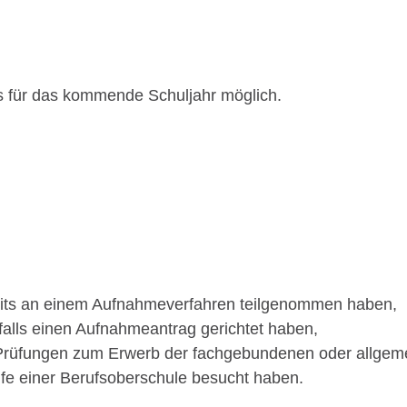
s für das kommende Schuljahr möglich.
eits an einem Aufnahmeverfahren teilgenommen haben,
alls einen Aufnahmeantrag gerichtet haben,
 Prüfungen zum Erwerb der fachgebundenen oder allgem
fe einer Berufsoberschule besucht haben.