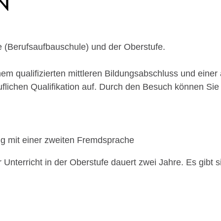
fe (Berufsaufbauschule) und der Oberstufe.
nem qualifizierten mittleren Bildungsabschluss und ein
flichen Qualifikation auf.
Durch den Besuch können Sie 
ng mit einer zweiten Fremdsprache
r Unterricht in der Oberstufe dauert zwei Jahre. Es gibt 