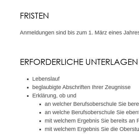
FRISTEN
Anmeldungen sind bis zum 1. März eines Jahre
ERFORDERLICHE UNTERLAGEN
Lebenslauf
beglaubigte Abschriften Ihrer Zeugnisse
Erklärung, ob und
an welcher Berufsoberschule Sie ber
an welche Berufsoberschule Sie ebenf
mit welchem Ergebnis Sie bereits an
mit welchem Ergebnis Sie die Oberstu