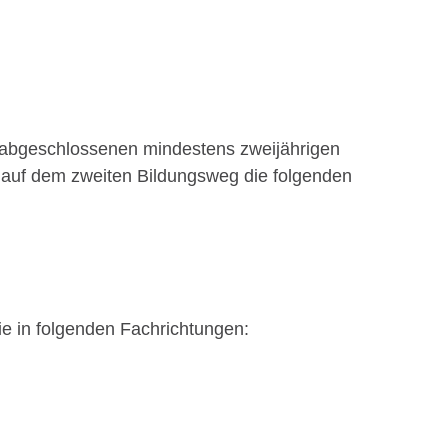
er abgeschlossenen mindestens zweijährigen
auf dem zweiten Bildungsweg die folgenden
sie in folgenden Fachrichtungen: