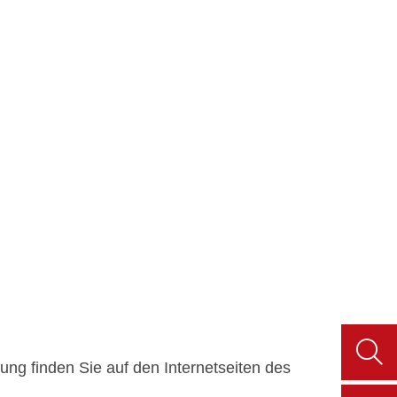
ng finden Sie auf den Internetseiten des
Such