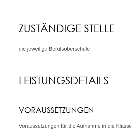
ZUSTÄNDIGE STELLE
die jeweilige Berufsoberschule
LEISTUNGSDETAILS
VORAUSSETZUNGEN
Voraussetzungen für die Aufnahme in die Klasse