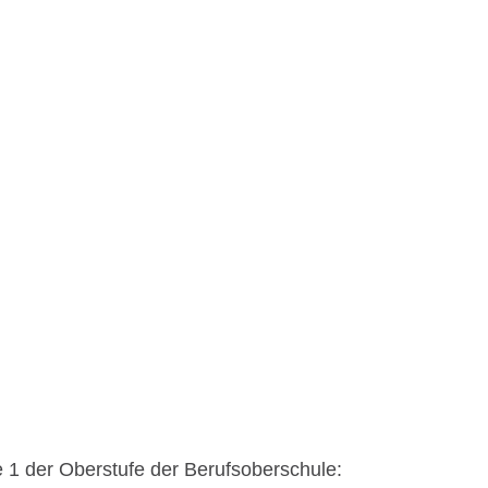
 1 der Oberstufe der Berufsoberschule: