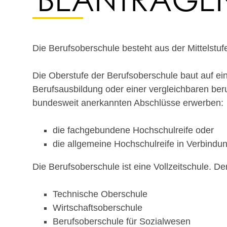
Die Berufsoberschule besteht aus der Mittelstu
Die Oberstufe der Berufsoberschule baut auf ei
Berufsausbildung oder einer vergleichbaren beru
bundesweit anerkannten Abschlüsse erwerben:
die fachgebundene Hochschulreife oder
die allgemeine Hochschulreife in Verbindu
Die
Berufsoberschule ist eine Vollzeitschule. De
Technische Oberschule
Wirtschaftsoberschule
Berufsoberschule für Sozialwesen