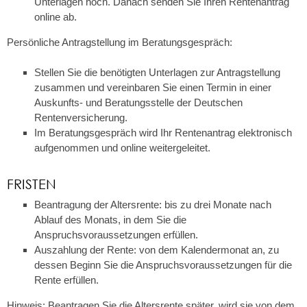
Unterlagen hoch. Danach senden Sie Ihren Rentenantrag
online ab.
Persönliche Antragstellung im Beratungsgespräch:
Stellen Sie die benötigten Unterlagen zur Antragstellung
zusammen und vereinbaren Sie einen Termin in einer
Auskunfts- und Beratungsstelle der Deutschen
Rentenversicherung.
Im Beratungsgespräch wird Ihr Rentenantrag elektronisch
aufgenommen und online weitergeleitet.
FRISTEN
Beantragung der Altersrente: bis zu drei Monate nach
Ablauf des Monats, in dem Sie die
Anspruchsvoraussetzungen erfüllen.
Auszahlung der Rente: von dem Kalendermonat an, zu
dessen Beginn Sie die Anspruchsvoraussetzungen für die
Rente erfüllen.
Hinweis: Beantragen Sie die Altersrente später, wird sie von dem