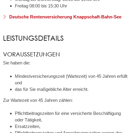
Freitag 08:00 bis 15:30 Uhr
Deutsche Rentenversicherung Knappschaft-Bahn-See
LEISTUNGSDETAILS
VORAUSSETZUNGEN
Sie haben die:
Mindestversicherungszeit (Wartezeit) von 45 Jahren erfüllt
und
das für Sie maßgebliche Alter erreicht.
Zur Wartezeit von 45 Jahren zählen:
Pflichtbeitragszeiten für eine versicherte Beschäftigung
oder Tätigkeit,
Ersatzzeiten,
Pflichtbeitragszeiten und Anrechnungszeiten wegen des