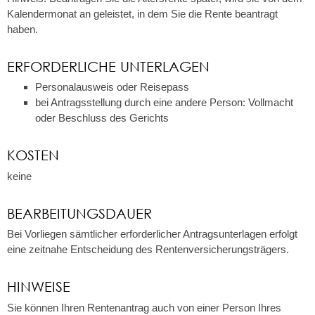
Kalendermonat an geleistet, in dem Sie die Rente beantragt
haben.
ERFORDERLICHE UNTERLAGEN
Personalausweis oder Reisepass
bei Antragsstellung durch eine andere Person: Vollmacht
oder Beschluss des Gerichts
KOSTEN
keine
BEARBEITUNGSDAUER
Bei Vorliegen sämtlicher erforderlicher Antragsunterlagen erfolgt
eine zeitnahe Entscheidung des Rentenversicherungsträgers.
HINWEISE
Sie können Ihren Rentenantrag auch von einer Person Ihres