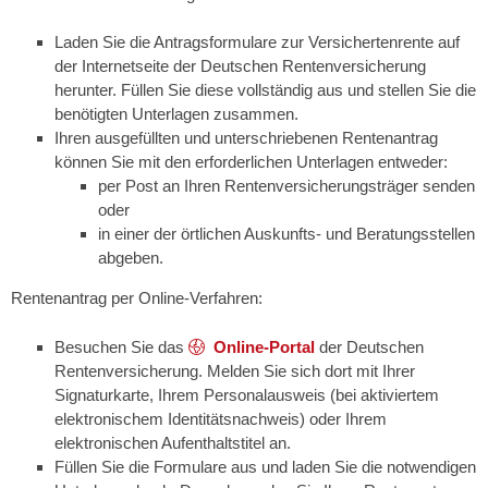
Laden Sie die Antragsformulare zur Versichertenrente auf
der Internetseite der Deutschen Rentenversicherung
herunter. Füllen Sie diese vollständig aus und stellen Sie die
benötigten Unterlagen zusammen.
Ihren ausgefüllten und unterschriebenen Rentenantrag
können Sie mit den erforderlichen Unterlagen entweder:
per Post an Ihren Rentenversicherungsträger senden
oder
in einer der örtlichen Auskunfts- und Beratungsstellen
abgeben.
Rentenantrag per Online-Verfahren:
Besuchen Sie das
Online-Portal
der Deutschen
Rentenversicherung. Melden Sie sich dort mit Ihrer
Signaturkarte, Ihrem Personalausweis (bei aktiviertem
elektronischem Identitätsnachweis) oder Ihrem
elektronischen Aufenthaltstitel an.
Füllen Sie die Formulare aus und laden Sie die notwendigen