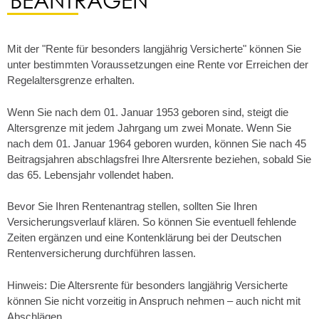
Mit der "Rente für besonders langjährig Versicherte" können Sie
unter bestimmten Voraussetzungen eine Rente vor Erreichen der
Regelaltersgrenze erhalten.
Wenn Sie nach dem 01. Januar 1953 geboren sind, steigt die
Altersgrenze mit jedem Jahrgang um zwei Monate. Wenn Sie
nach dem 01. Januar 1964 geboren wurden, können Sie nach 45
Beitragsjahren abschlagsfrei Ihre Altersrente beziehen, sobald Sie
das 65. Lebensjahr vollendet haben.
Bevor Sie Ihren Rentenantrag stellen, sollten Sie Ihren
Versicherungsverlauf klären. So können Sie eventuell fehlende
Zeiten ergänzen und eine Kontenklärung bei der Deutschen
Rentenversicherung durchführen lassen.
Hinweis:
Die Altersrente für besonders langjährig Versicherte
können Sie nicht vorzeitig in Anspruch nehmen – auch nicht mit
Abschlägen.