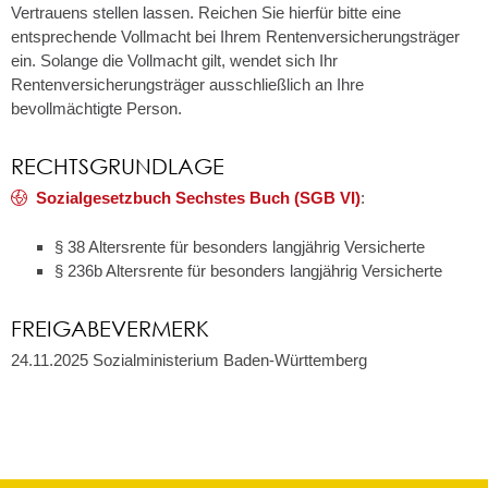
Vertrauens stellen lassen. Reichen Sie hierfür bitte eine
entsprechende Vollmacht bei Ihrem Rentenversicherungsträger
ein. Solange die Vollmacht gilt, wendet sich Ihr
Rentenversicherungsträger ausschließlich an Ihre
bevollmächtigte Person.
RECHTSGRUNDLAGE
Sozialgesetzbuch Sechstes Buch (SGB VI)
:
§ 38 Altersrente für besonders langjährig Versicherte
§ 236b Altersrente für besonders langjährig Versicherte
FREIGABEVERMERK
24.11.2025
Sozialministerium Baden-Württemberg