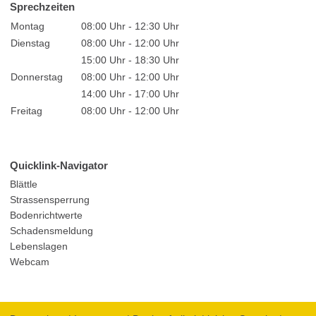
Sprechzeiten
Montag
08:00 Uhr - 12:30 Uhr
Dienstag
08:00 Uhr - 12:00 Uhr
15:00 Uhr - 18:30 Uhr
Donnerstag
08:00 Uhr - 12:00 Uhr
14:00 Uhr - 17:00 Uhr
Freitag
08:00 Uhr - 12:00 Uhr
Quicklink-Navigator
Blättle
Strassensperrung
Bodenrichtwerte
Schadensmeldung
Lebenslagen
Webcam