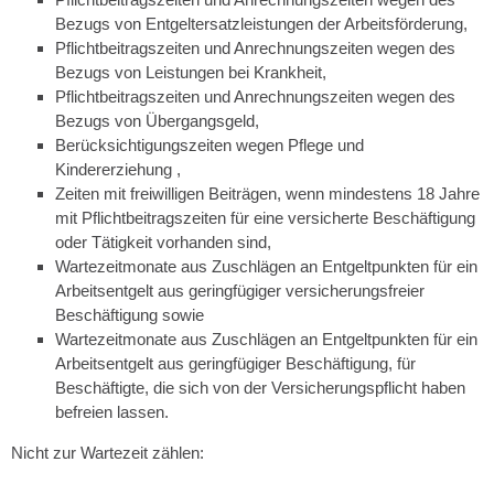
Bezugs von Entgeltersatzleistungen der Arbeitsförderung,
Pflichtbeitragszeiten und Anrechnungszeiten wegen des
Bezugs von Leistungen bei Krankheit,
Pflichtbeitragszeiten und Anrechnungszeiten wegen des
Bezugs von Übergangsgeld,
Berücksichtigungszeiten wegen Pflege und
Kindererziehung ,
Zeiten mit freiwilligen Beiträgen, wenn mindestens 18 Jahre
mit Pflichtbeitragszeiten für eine versicherte Beschäftigung
oder Tätigkeit vorhanden sind,
Wartezeitmonate aus Zuschlägen an Entgeltpunkten für ein
Arbeitsentgelt aus geringfügiger versicherungsfreier
Beschäftigung sowie
Wartezeitmonate aus Zuschlägen an Entgeltpunkten für ein
Arbeitsentgelt aus geringfügiger Beschäftigung, für
Beschäftigte, die sich von der Versicherungspflicht haben
befreien lassen.
Nicht zur Wartezeit zählen: