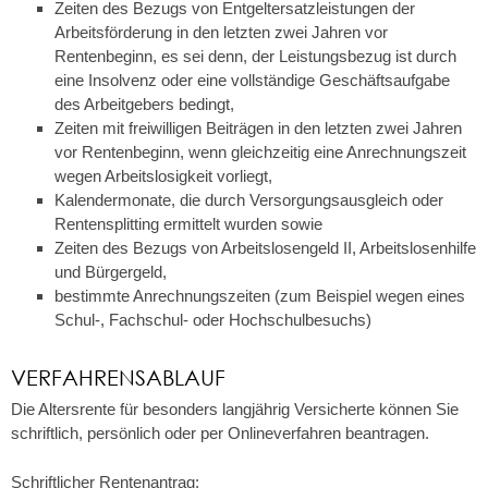
Zeiten des Bezugs von Entgeltersatzleistungen der
Arbeitsförderung in den letzten zwei Jahren vor
Rentenbeginn, es sei denn, der Leistungsbezug ist durch
eine Insolvenz oder eine vollständige Geschäftsaufgabe
des Arbeitgebers bedingt,
Zeiten mit freiwilligen Beiträgen in den letzten zwei Jahren
vor Rentenbeginn, wenn gleichzeitig eine Anrechnungszeit
wegen Arbeitslosigkeit vorliegt,
Kalendermonate, die durch Versorgungsausgleich oder
Rentensplitting ermittelt wurden sowie
Zeiten des Bezugs von Arbeitslosengeld II, Arbeitslosenhilfe
und Bürgergeld,
bestimmte Anrechnungszeiten (zum Beispiel wegen eines
Schul-, Fachschul- oder Hochschulbesuchs)
VERFAHRENSABLAUF
Die Altersrente für besonders langjährig Versicherte können Sie
schriftlich, persönlich oder per Onlineverfahren beantragen.
Schriftlicher Rentenantrag: