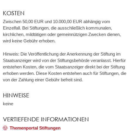
KOSTEN
Zwischen 50,00 EUR und 10.000,00 EUR abhängig vom
Einzelfall. Bei Stiftungen, die ausschließlich kommunalen,
kirchlichen, mildtätigen oder gemeinnützigen Zwecken dienen,
wird keine Gebühr erhoben.
Hinweis: Die Veröffentlichung der Anerkennung der Stiftung im
Staatsanzeiger wird von der Stiftungsbehörde veranlasst. Hierfür
entstehen Kosten, die vom Staatsanzeiger direkt bei der Stiftung
erhoben werden. Diese Kosten entstehen auch für Stiftungen, die
von der Zahlung einer Gebühr befreit sind.
HINWEISE
keine
VERTIEFENDE INFORMATIONEN
Themenportal Stiftungen