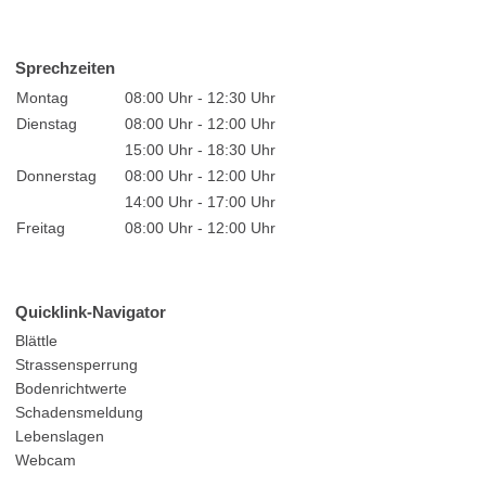
Sprechzeiten
Montag
08:00 Uhr - 12:30 Uhr
Dienstag
08:00 Uhr - 12:00 Uhr
15:00 Uhr - 18:30 Uhr
Donnerstag
08:00 Uhr - 12:00 Uhr
14:00 Uhr - 17:00 Uhr
Freitag
08:00 Uhr - 12:00 Uhr
Quicklink-Navigator
Blättle
Strassensperrung
Bodenrichtwerte
Schadensmeldung
Lebenslagen
Webcam