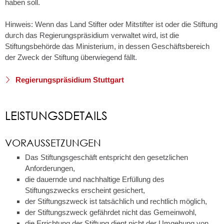
haben soll.
Hinweis: Wenn das Land Stifter oder Mitstifter ist oder die Stiftung
durch das Regierungspräsidium verwaltet wird, ist die
Stiftungsbehörde das Ministerium, in dessen Geschäftsbereich
der Zweck der Stiftung überwiegend fällt.
Regierungspräsidium Stuttgart
LEISTUNGSDETAILS
VORAUSSETZUNGEN
Das Stiftungsgeschäft entspricht den gesetzlichen
Anforderungen,
die dauernde und nachhaltige Erfüllung des
Stiftungszwecks erscheint gesichert,
der Stiftungszweck ist tatsächlich und rechtlich möglich,
der Stiftungszweck gefährdet nicht das Gemeinwohl,
die Errichtung der Stiftung dient nicht der Umgehung von