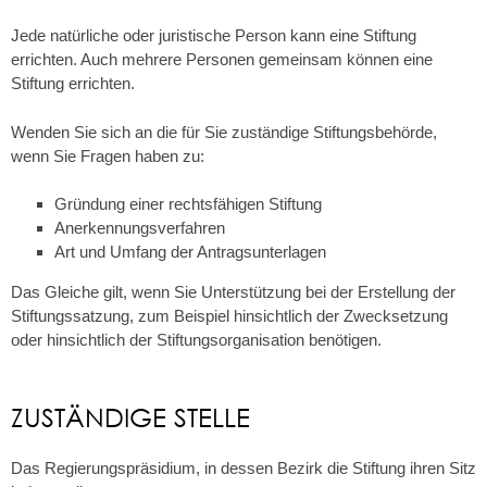
Jede natürliche oder juristische Person kann eine Stiftung
errichten.
Auch mehrere Personen gemeinsam können eine
Stiftung errichten.
Wenden Sie sich an die für Sie zuständige Stiftungsbehörde,
wenn Sie Fragen haben zu:
Gründung einer rechtsfähigen Stiftung
Anerkennungsverfahren
Art und Umfang der Antragsunterlagen
Das Gleiche gilt, wenn Sie Unterstützung bei der Erstellung der
Stiftungssatzung, zum Beispiel hinsichtlich der Zwecksetzung
oder hinsichtlich der Stiftungsorganisation benötigen.
ZUSTÄNDIGE STELLE
Das Regierungspräsidium, in dessen Bezirk die Stiftung ihren Sitz