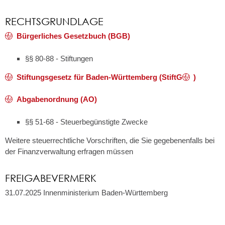
RECHTSGRUNDLAGE
Bürgerliches Gesetzbuch (BGB)
§§ 80-88 - Stiftungen
Stiftungsgesetz für Baden-Württemberg (StiftG
)
Abgabenordnung (AO)
§§ 51-68 - Steuerbegünstigte Zwecke
Weitere steuerrechtliche Vorschriften, die Sie gegebenenfalls bei
der Finanzverwaltung erfragen müssen
FREIGABEVERMERK
31.07.2025 Innenministerium Baden-Württemberg