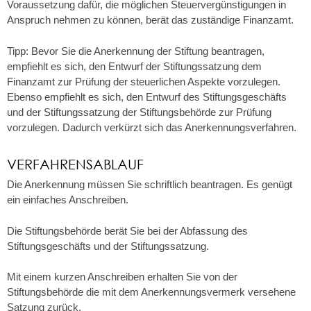
Voraussetzung dafür, die möglichen Steuervergünstigungen in
Anspruch nehmen zu können, berät das zuständige Finanzamt.
Tipp: Bevor Sie die Anerkennung der Stiftung beantragen,
empfiehlt es sich, den Entwurf der Stiftungssatzung dem
Finanzamt zur Prüfung der steuerlichen Aspekte vorzulegen.
Ebenso empfiehlt es sich, den Entwurf des Stiftungsgeschäfts
und der Stiftungssatzung der Stiftungsbehörde zur Prüfung
vorzulegen. Dadurch verkürzt sich das Anerkennungsverfahren.
VERFAHRENSABLAUF
Die Anerkennung müssen Sie schriftlich beantragen. Es genügt
ein einfaches Anschreiben.
Die Stiftungsbehörde berät Sie bei der Abfassung des
Stiftungsgeschäfts und der Stiftungssatzung.
Mit einem kurzen Anschreiben erhalten Sie von der
Stiftungsbehörde die mit dem Anerkennungsvermerk versehene
Satzung zurück.