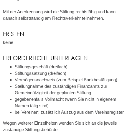
Mit der Anerkennung wird die Stiftung rechtsfähig und kann
danach selbstständig am Rechtsverkehr teilnehmen.
FRISTEN
keine
ERFORDERLICHE UNTERLAGEN
Stiftungsgeschäft (dreifach)
Stiftungssatzung (dreifach)
Vermögensnachweis (zum Beispiel Bankbestätigung)
Stellungnahme des zuständigen Finanzamts zur
Gemeinnützigkeit der geplanten Stiftung
gegebenenfalls Vollmacht (wenn Sie nicht in eigenem
Namen tätig sind)
bei Vereinen: zusätzlich Auszug aus dem Vereinsregister
Wegen weiterer Einzelheiten wenden Sie sich an die jeweils
zuständige Stiftungsbehörde.