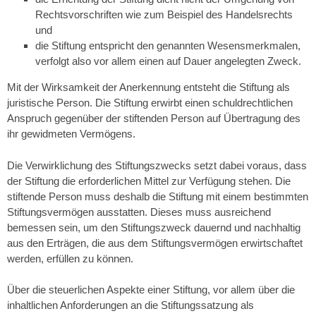
Rechtsvorschriften
wie zum Beispiel des Handelsrechts
und
die Stiftung entspricht den genannten Wesensmerkmalen,
verfolgt also vor allem einen auf Dauer angelegten Zweck.
Mit der Wirksamkeit der Anerkennung entsteht die Stiftung als
juristische Person. Die Stiftung erwirbt einen schuldrechtlichen
Anspruch gegenüber der stiftenden Person auf Übertragung des
ihr gewidmeten Vermögens.
Die Verwirklichung des Stiftungszwecks setzt dabei voraus, dass
der Stiftung die erforderlichen Mittel zur Verfügung stehen. Die
stiftende Person muss deshalb die Stiftung mit einem bestimmten
Stiftungsvermögen ausstatten. Dieses muss ausreichend
bemessen sein, um den Stiftungszweck dauernd und nachhaltig
aus den Erträgen, die aus dem Stiftungsvermögen erwirtschaftet
werden, erfüllen zu können.
Über die steuerlichen Aspekte einer Stiftung, vor allem über die
inhaltlichen Anforderungen an die Stiftungssatzung als