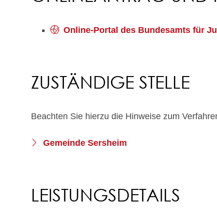
Online-Portal des Bundesamts für Ju
ZUSTÄNDIGE STELLE
Beachten Sie hierzu die Hinweise zum Verfahre
Gemeinde Sersheim
LEISTUNGSDETAILS