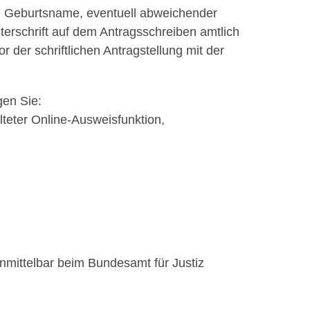
, Geburtsname, eventuell abweichender
nterschrift auf dem Antragsschreiben amtlich
 der schriftlichen Antragstellung mit der
gen Sie:
alteter Online-Ausweisfunktion,
nmittelbar beim Bundesamt für Justiz