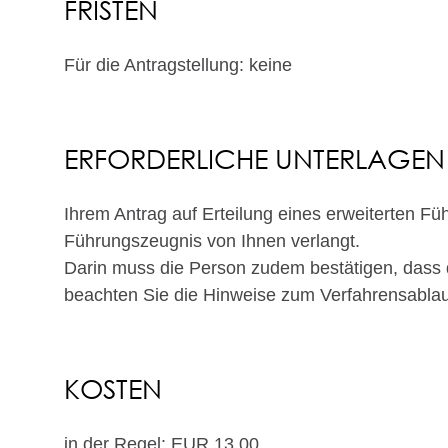
FRISTEN
Für die Antragstellung: keine
ERFORDERLICHE UNTERLAGEN
Ihrem Antrag auf Erteilung eines erweiterten Fü
Führungszeugnis von Ihnen verlangt.
Darin muss die Person zudem bestätigen, dass d
beachten Sie die Hinweise zum Verfahrensablau
KOSTEN
in der Regel: EUR 13,00.