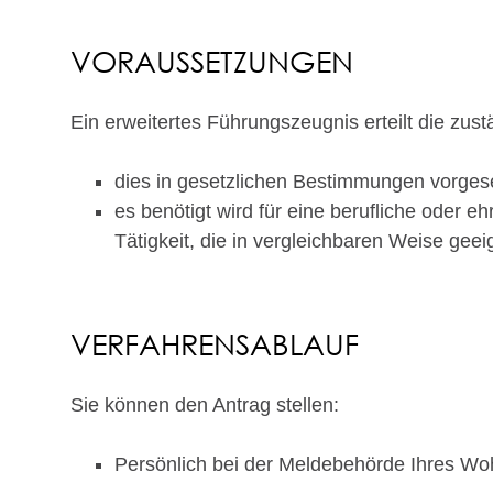
VORAUSSETZUNGEN
Ein erweitertes Führungszeugnis erteilt die zu
dies in gesetzlichen Bestimmungen vorges
es benötigt wird für eine berufliche oder 
Tätigkeit, die in vergleichbaren Weise gee
VERFAHRENSABLAUF
Sie können den Antrag stellen:
Persönlich bei der Meldebehörde Ihres Wo