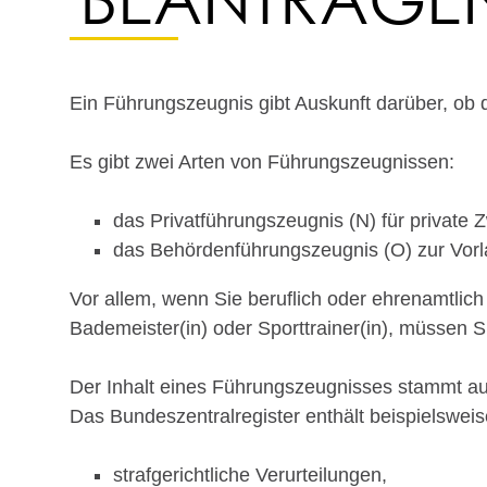
Ein Führungszeugnis gibt Auskunft darüber, ob di
Es gibt zwei Arten von Führungszeugnissen:
das Privatführungszeugnis (N) für private
das Behördenführungszeugnis (O) zur Vorl
Vor allem, wenn Sie beruflich oder ehrenamtlich
Bademeister(in) oder Sporttrainer(in)
, müssen Si
Der Inhalt eines Führungszeugnisses stammt au
Das Bundeszentralregister enthält beispielswei
strafgerichtliche Verurteilungen,