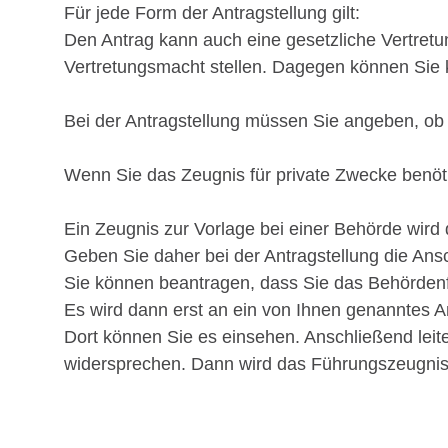
Für jede Form der Antragstellung gilt:
Den Antrag kann auch eine gesetzliche Vertretu
Vertretungsmacht
stellen. Dagegen können Sie 
Bei der Antragstellung müssen Sie angeben, ob 
Wenn Sie das Zeugnis für private Zwecke benötig
Ein Zeugnis zur Vorlage bei einer Behörde wird d
Geben Sie daher bei der Antragstellung die Ans
Sie können beantragen, dass Sie das Behörden
Es wird dann erst an ein von Ihnen genanntes Am
Dort können Sie es einsehen. Anschließend lei
widersprechen. Dann wird das Führungszeugnis 