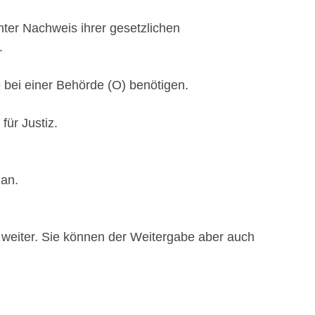
nter Nachweis ihrer gesetzlichen
.
 bei einer Behörde (O) benötigen.
für Justiz.
 an.
 weiter. Sie können der Weitergabe aber auch