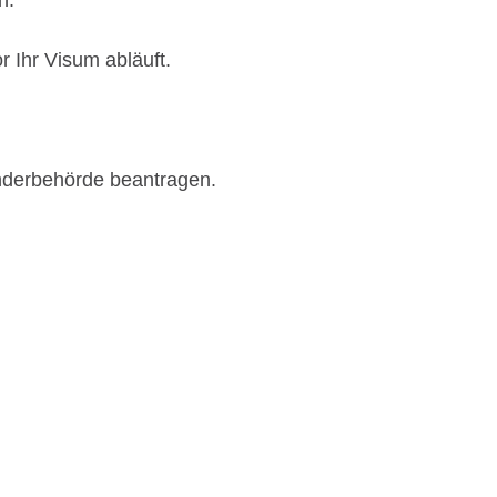
r Ihr Visum abläuft.
länderbehörde beantragen.