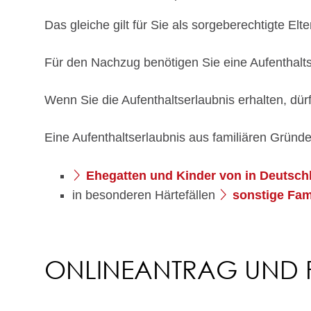
Das gleiche gilt für Sie als sorgeberechtigte El
Für den Nachzug benötigen Sie eine Aufenthalts
Wenn Sie die Aufenthaltserlaubnis erhalten, dü
Eine Aufenthaltserlaubnis aus familiären Grün
Ehegatten und Kinder von in Deutsch
in besonderen Härtefällen
sonstige Fam
ONLINEANTRAG UND