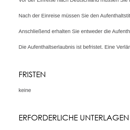
Nach der Einreise müssen Sie den Aufenthaltstit
Anschließend erhalten Sie entweder die Aufent
Die Aufenthaltserlaubnis ist befristet. Eine Ve
FRISTEN
keine
ERFORDERLICHE UNTERLAGEN