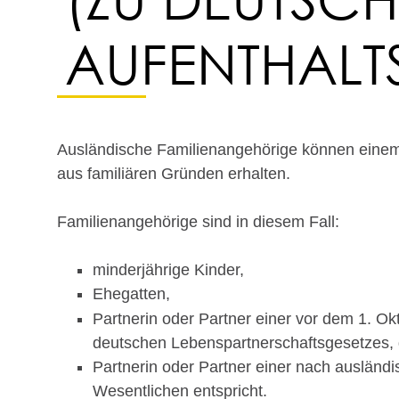
AUFENTHALT
Ausländische Familienangehörige können einem
aus familiären Gründen erhalten.
Familienangehörige sind in diesem Fall:
minderjährige Kinder,
Ehegatten,
Partnerin oder Partner einer vor dem 1. 
deutschen Lebenspartnerschaftsgesetzes,
Partnerin oder Partner einer nach ausländ
Wesentlichen entspricht.