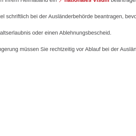
el schriftlich bei der Ausländerbehörde beantragen, bevo
haltserlaubnis oder einen Ablehnungsbescheid.
rlängerung müssen Sie rechtzeitig vor Ablauf bei der Aus