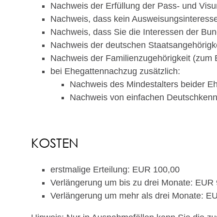
Nachweis der Erfüllung der Pass- und Visu
Nachweis, dass kein Ausweisungsinteresse
Nachweis, dass Sie die Interessen der Bun
Nachweis der deutschen Staatsangehörigke
Nachweis der Familienzugehörigkeit (zum 
bei Ehegattennachzug zusätzlich:
Nachweis des Mindestalters beider E
Nachweis von einfachen Deutschkenn
KOSTEN
erstmalige Erteilung: EUR 100,00
Verlängerung um bis zu drei Monate: EUR
Verlängerung um mehr als drei Monate: E