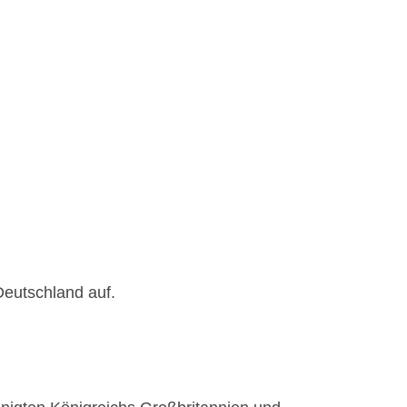
Deutschland auf.