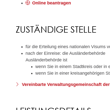
Online beantragen
ZUSTÄNDIGE STELLE
für die Erteilung eines nationalen Visums 
nach der Einreise: die Ausländerbehörde
Ausländerbehörde ist
wenn Sie in einem Stadtkreis oder in
wenn Sie in einer kreisangehörigen 
Vereinbarte Verwaltungsgemeinschaft der 