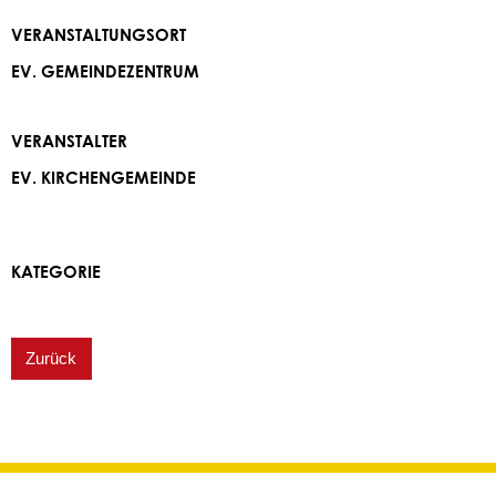
VERANSTALTUNGSORT
EV. GEMEINDEZENTRUM
VERANSTALTER
EV. KIRCHENGEMEINDE
KATEGORIE
Zurück