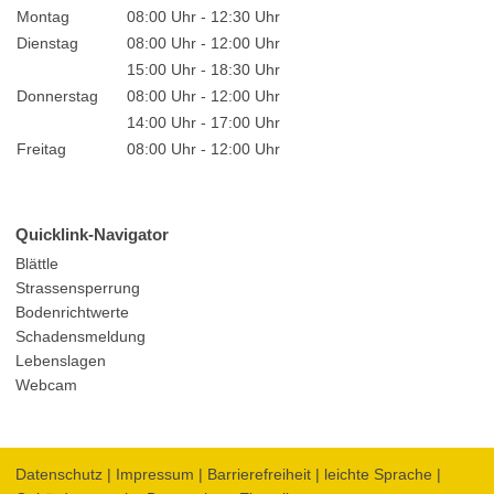
Montag
08:00 Uhr - 12:30 Uhr
Dienstag
08:00 Uhr - 12:00 Uhr
15:00 Uhr - 18:30 Uhr
Donnerstag
08:00 Uhr - 12:00 Uhr
14:00 Uhr - 17:00 Uhr
Freitag
08:00 Uhr - 12:00 Uhr
Quicklink-Navigator
Blättle
Strassensperrung
Bodenrichtwerte
Schadensmeldung
Lebenslagen
Webcam
Datenschutz
|
Impressum
|
Barrierefreiheit
|
leichte Sprache
|