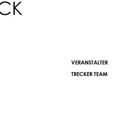
ECK
VERANSTALTER
TRECKER TEAM