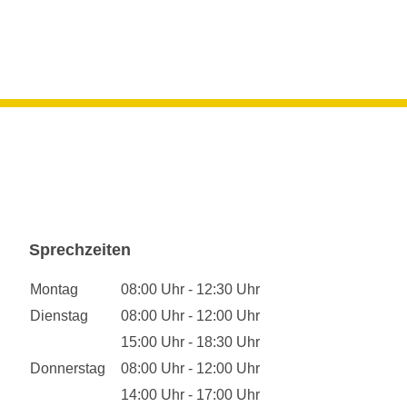
Sprechzeiten
Montag
08:00 Uhr - 12:30 Uhr
Dienstag
08:00 Uhr - 12:00 Uhr
15:00 Uhr - 18:30 Uhr
Donnerstag
08:00 Uhr - 12:00 Uhr
14:00 Uhr - 17:00 Uhr