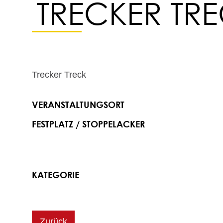
TRECKER TR
Trecker Treck
VERANSTALTUNGSORT
FESTPLATZ / STOPPELACKER
KATEGORIE
Zurück