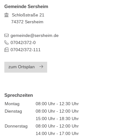
Gemeinde Sersheim
Schloßstraße 21
74372
Sersheim
gemeinde@sersheim.de
07042/372-0
07042/372-111
zum Ortsplan
Sprechzeiten
Montag
08:00 Uhr - 12:30 Uhr
Dienstag
08:00 Uhr - 12:00 Uhr
15:00 Uhr - 18:30 Uhr
Donnerstag
08:00 Uhr - 12:00 Uhr
14:00 Uhr - 17:00 Uhr