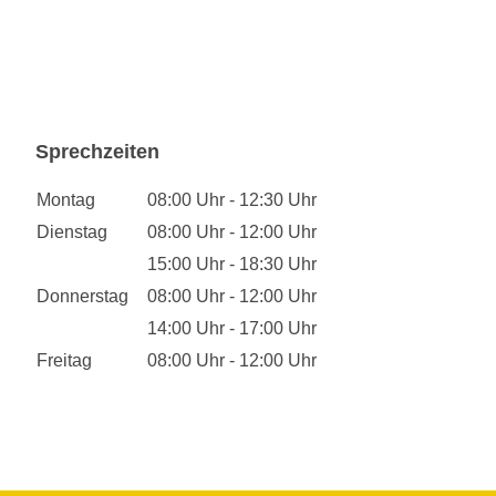
Sprechzeiten
Montag
08:00 Uhr - 12:30 Uhr
Dienstag
08:00 Uhr - 12:00 Uhr
15:00 Uhr - 18:30 Uhr
Donnerstag
08:00 Uhr - 12:00 Uhr
14:00 Uhr - 17:00 Uhr
Freitag
08:00 Uhr - 12:00 Uhr