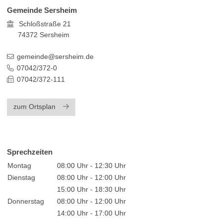
Gemeinde Sersheim
Schloßstraße 21
74372
Sersheim
gemeinde@sersheim.de
07042/372-0
07042/372-111
zum Ortsplan
Sprechzeiten
Montag
08:00 Uhr - 12:30 Uhr
Dienstag
08:00 Uhr - 12:00 Uhr
15:00 Uhr - 18:30 Uhr
Donnerstag
08:00 Uhr - 12:00 Uhr
14:00 Uhr - 17:00 Uhr