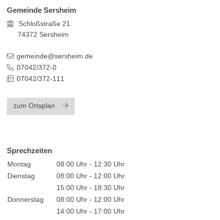
Gemeinde Sersheim
Schloßstraße 21
74372
Sersheim
gemeinde@sersheim.de
07042/372-0
07042/372-111
zum Ortsplan
Sprechzeiten
Montag
08:00 Uhr - 12:30 Uhr
Dienstag
08:00 Uhr - 12:00 Uhr
15:00 Uhr - 18:30 Uhr
Donnerstag
08:00 Uhr - 12:00 Uhr
14:00 Uhr - 17:00 Uhr