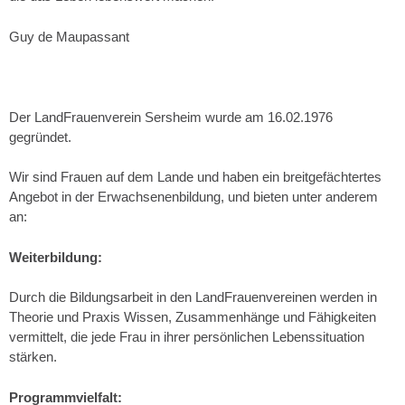
Guy de Maupassant
Der LandFrauenverein Sersheim wurde am 16.02.1976
gegründet.
Wir sind Frauen auf dem Lande und haben ein breitgefächtertes
Angebot in der Erwachsenenbildung, und bieten unter anderem
an:
Weiterbildung:
Durch die Bildungsarbeit in den LandFrauenvereinen werden in
Theorie und Praxis Wissen, Zusammenhänge und Fähigkeiten
vermittelt, die jede Frau in ihrer persönlichen Lebenssituation
stärken.
Programmvielfalt: