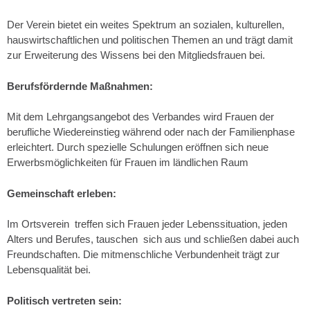
Der Verein bietet ein weites Spektrum an sozialen, kulturellen,
hauswirtschaftlichen und politischen Themen an und trägt damit
zur Erweiterung des Wissens bei den Mitgliedsfrauen bei.
Berufsfördernde Maßnahmen:
Mit dem Lehrgangsangebot des Verbandes wird Frauen der
berufliche Wiedereinstieg während oder nach der Familienphase
erleichtert. Durch spezielle Schulungen eröffnen sich neue
Erwerbsmöglichkeiten für Frauen im ländlichen Raum
Gemeinschaft erleben:
Im Ortsverein treffen sich Frauen jeder Lebenssituation, jeden
Alters und Berufes, tauschen sich aus und schließen dabei auch
Freundschaften. Die mitmenschliche Verbundenheit trägt zur
Lebensqualität bei.
Politisch vertreten sein: