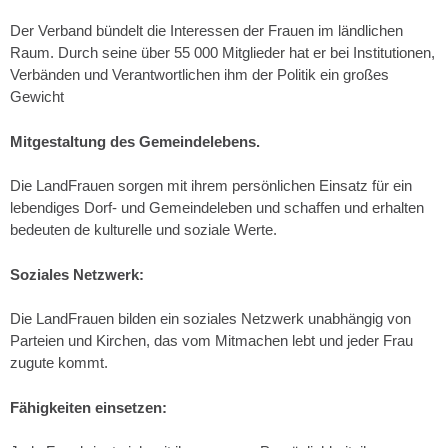
Der Verband bündelt die Interessen der Frauen im ländlichen
Raum. Durch seine über 55 000 Mitglieder hat er bei Institutionen,
Verbänden und Verantwortlichen ihm der Politik ein großes
Gewicht
Mitgestaltung des Gemeindelebens.
Die LandFrauen sorgen mit ihrem persönlichen Einsatz für ein
lebendiges Dorf- und Gemeindeleben und schaffen und erhalten
bedeuten de kulturelle und soziale Werte.
Soziales Netzwerk:
Die LandFrauen bilden ein soziales Netzwerk unabhängig von
Parteien und Kirchen, das vom Mitmachen lebt und jeder Frau
zugute kommt.
Fähigkeiten einsetzen: