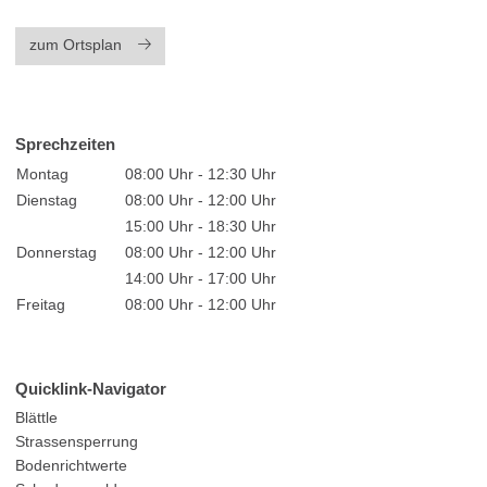
zum Ortsplan
Sprechzeiten
Montag
08:00 Uhr - 12:30 Uhr
Dienstag
08:00 Uhr - 12:00 Uhr
15:00 Uhr - 18:30 Uhr
Donnerstag
08:00 Uhr - 12:00 Uhr
14:00 Uhr - 17:00 Uhr
Freitag
08:00 Uhr - 12:00 Uhr
Quicklink-Navigator
Blättle
Strassensperrung
Bodenrichtwerte