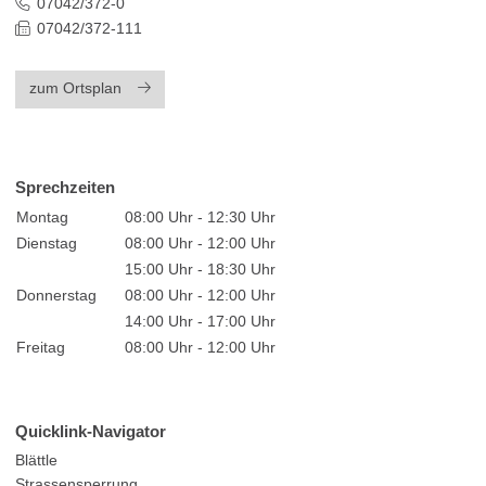
07042/372-0
07042/372-111
zum Ortsplan
Sprechzeiten
Montag
08:00 Uhr - 12:30 Uhr
Dienstag
08:00 Uhr - 12:00 Uhr
15:00 Uhr - 18:30 Uhr
Donnerstag
08:00 Uhr - 12:00 Uhr
14:00 Uhr - 17:00 Uhr
Freitag
08:00 Uhr - 12:00 Uhr
Quicklink-Navigator
Blättle
Strassensperrung