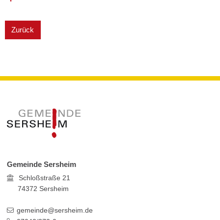
Zurück
Gemeinde Sersheim
Schloßstraße 21
74372
Sersheim
gemeinde@sersheim.de