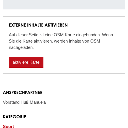
EXTERNE INHALTE AKTIVIEREN
Auf dieser Seite ist eine OSM Karte eingebunden. Wenn
Sie die Karte aktivieren, werden Inhalte von OSM
nachgeladen.
aktiviere Karte
ANSPRECHPARTNER
Vorstand
Huß
Manuela
KATEGORIE
Sport