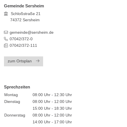
Gemeinde Sersheim
Schloßstraße 21
74372
Sersheim
gemeinde@sersheim.de
07042/372-0
07042/372-111
zum Ortsplan
Sprechzeiten
Montag
08:00 Uhr - 12:30 Uhr
Dienstag
08:00 Uhr - 12:00 Uhr
15:00 Uhr - 18:30 Uhr
Donnerstag
08:00 Uhr - 12:00 Uhr
14:00 Uhr - 17:00 Uhr